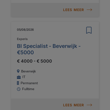
LEES MEER
05/08/2026
Experis
BI Specialist - Beverwijk -
€5000
€ 4000 - € 5000
Beverwijk
IT
Permanent
Fulltime
LEES MEER