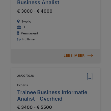
Business Analist
€ 3000 - € 4000
Twello
IT
Permanent
Fulltime
LEES MEER
28/07/2026
Experis
Trainee Business Informatie
Analist - Overheid
€ 3400 - € 5500