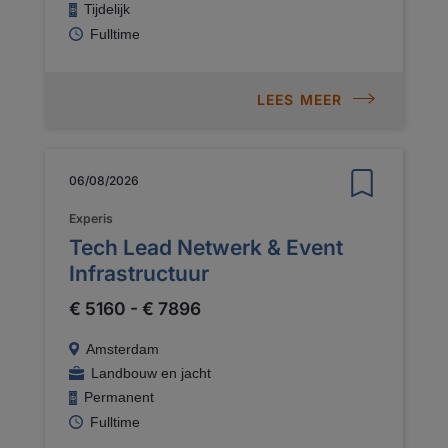
Tijdelijk
Fulltime
LEES MEER
06/08/2026
Experis
Tech Lead Netwerk & Event
Infrastructuur
€ 5160 - € 7896
Amsterdam
Landbouw en jacht
Permanent
Fulltime