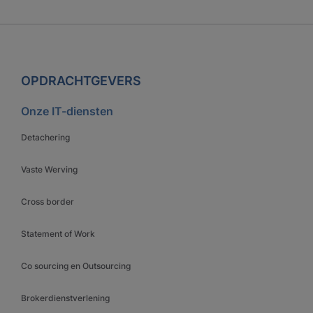
OPDRACHTGEVERS
Onze IT-diensten
Detachering
Vaste Werving
Cross border
Statement of Work
Co sourcing en Outsourcing
Brokerdienstverlening