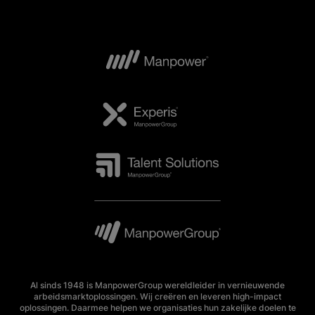
Al sinds 1948 is ManpowerGroup wereldleider in vernieuwende
arbeidsmarktoplossingen. Wij creëren en leveren high-impact
oplossingen. Daarmee helpen we organisaties hun zakelijke doelen te