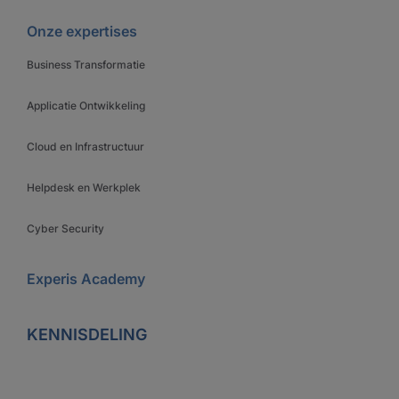
Onze expertises
Business Transformatie
Applicatie Ontwikkeling
Cloud en Infrastructuur
Helpdesk en Werkplek
Cyber Security
Experis Academy
KENNISDELING