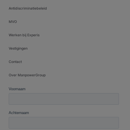
Antidiscriminatiebeleid
MVO
Werken bij Experis
Vestigingen
Contact
Over ManpowerGroup