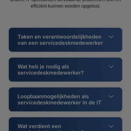
efficiënt kunnen worden opgelost.
Taken en verantwoordelijkheden
van een servicedeskmedewerker
Wat heb je nodig als
servicedeskmedewerker?
Loopbaanmogelijkheden als
servicedeskmedewerker in de IT
Wat verdient een