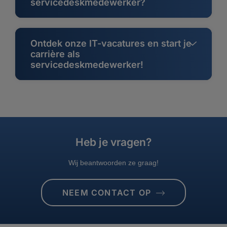
servicedeskmedewerker?
Ontdek onze IT-vacatures en start je
carrière als
servicedeskmedewerker!
Heb je vragen?
Wij beantwoorden ze graag!
NEEM CONTACT OP