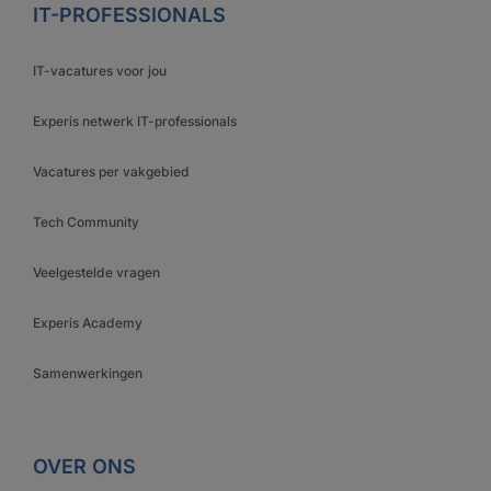
IT-PROFESSIONALS
IT-vacatures voor jou
Experis netwerk IT-professionals
Vacatures per vakgebied
Tech Community
Veelgestelde vragen
Experis Academy
Samenwerkingen
OVER ONS