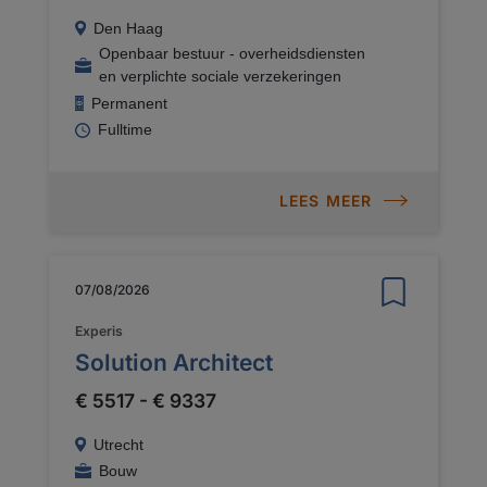
Den Haag
Openbaar bestuur - overheidsdiensten
en verplichte sociale verzekeringen
Permanent
Fulltime
LEES MEER
07/08/2026
Experis
Solution Architect
€ 5517 - € 9337
Utrecht
Bouw