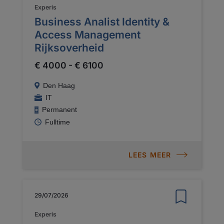
Experis
Business Analist Identity &
Access Management
Rijksoverheid
€ 4000 - € 6100
Den Haag
IT
Permanent
Fulltime
LEES MEER
29/07/2026
Experis