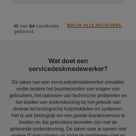
BEKIJK ALLE VACATURES
van
vacatures
10
84
getoond
Wat doet een
servicedeskmedewerker?
De taken van een servicedeskmedewerker omvatten
onder andere het beantwoorden van vragen van
gebruikers, het oplossen van technische problemen en
het bieden van ondersteuning bij het gebruik van
diverse technologische hulpmiddelen en systemen.
Het is ook belangrijk om een goede klantenservice te
bieden en dat gebruikers tevreden zijn met de
geleverde ondersteuning. De taken voer je samen met
andere IT-specialisten uit zodat de problemen snel en