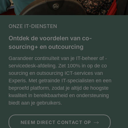
ONZE IT-DIENSTEN
Ontdek de voordelen van co-
sourcing+ en outcourcing
Garandeer continuïteit van je IT-beheer of -
servicedesk-afdeling. Zet 100% in op de co
sourcing en outsourcing ICT-services van
Experis. Met getrainde IT-specialisten en een
beproefd platform, zodat je altijd de hoogste
kwaliteit in bereikbaarheid en ondersteuning
biedt aan je gebruikers.
NEEM DIRECT CONTACT OP