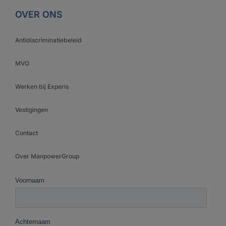
OVER ONS
Antidiscriminatiebeleid
MVO
Werken bij Experis
Vestigingen
Contact
Over ManpowerGroup