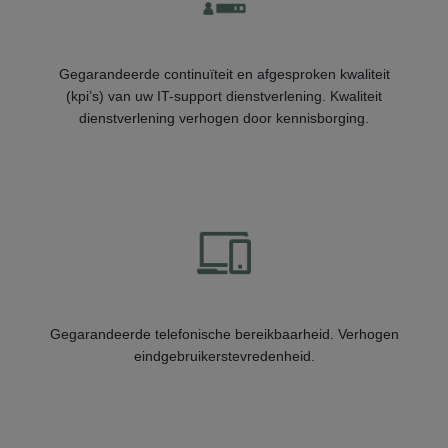
Gegarandeerde continuïteit en afgesproken kwaliteit
(kpi’s) van uw IT-support dienstverlening. Kwaliteit
dienstverlening verhogen door kennisborging.
Gegarandeerde telefonische bereikbaarheid. Verhogen
eindgebruikerstevredenheid.