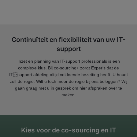
Continuïteit en flexibiliteit van uw IT-
support
Inzet en planning van IT-support professionals is een
complexe klus. Bij co-sourcing+ zorgt Experis dat de
ITsupport afdeling altijd voldoende bezetting heeft. U houdt
zelf de regie. Wilt u toch meer de regie bij ons beleggen? Wij
gaan graag met u in gesprek om hier afspraken over te
maken.
Kies voor de co-sourcing en IT