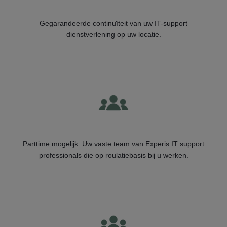
Gegarandeerde continuïteit van uw IT-support
dienstverlening op uw locatie.
Parttime mogelijk. Uw vaste team van Experis IT support
professionals die op roulatiebasis bij u werken.