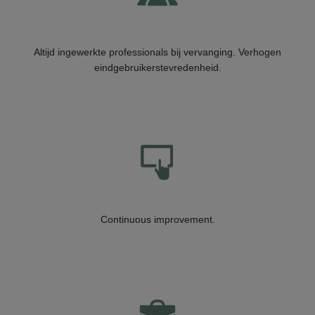
Altijd ingewerkte professionals bij vervanging. Verhogen
eindgebruikerstevredenheid.
Continuous improvement.