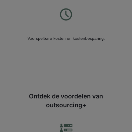
Voorspelbare kosten en kostenbesparing.
Ontdek de voordelen van
outsourcing+