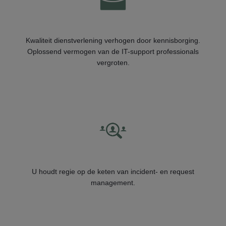
Kwaliteit dienstverlening verhogen door kennisborging.
Oplossend vermogen van de IT-support professionals
vergroten.
U houdt regie op de keten van incident- en request
management.