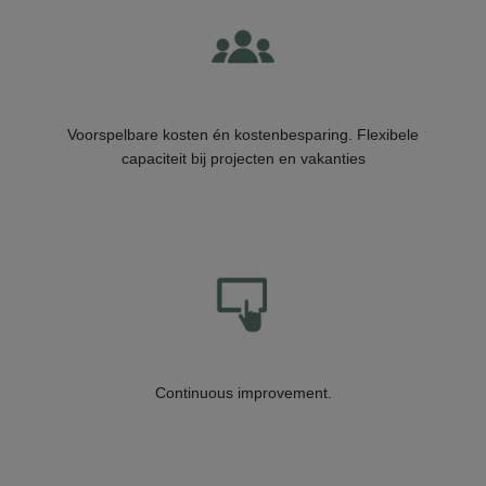
Voorspelbare kosten én kostenbesparing. Flexibele
capaciteit bij projecten en vakanties
Continuous improvement.