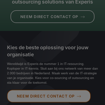
outsourcing solutions van Experis
NEEM DIRECT CONTACT OP
Kies de beste oplossing voor jouw
organisatie
Wereldwijd is Experis de nummer 1 in IT-resourcing.
Koploper in IT-kennis. Sluit aan bij ons netwerk van meer dan
2.000 bedrijven in Nederland. Maak werk van de IT-strategie
van je organisatie. Kies voor co-sourcing of outsourcing en
sta klaar voor de toekomst.
NEEM DIRECT CONTACT OP