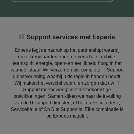
IT Support services met Experis
Experis legt de nadruk op het partnership; waarbij
onze kernwaarden ondernemerschap, ambitie,
teamspirit, energie, open- en eerlijkheid hoog in het
vaandel staan. Wij verzorgen uw complete IT Support
dienstverlening waarbij u de regie in handen houdt.
Wij maken het verschil voor u en zorgen dat uw IT
Support meebeweegt met de toekomstige
ontwikkelingen. Samen kijken we naar de invulling
van de IT support diensten, of het nu Servicedesk,
Servicebalie of On Site Support is. Elke combinatie is
bij Experis mogelijk