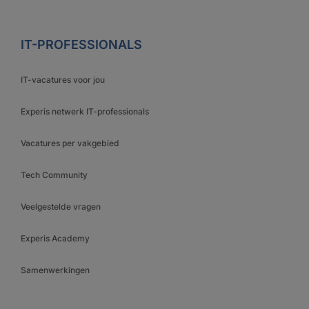
IT-PROFESSIONALS
IT-vacatures voor jou
Experis netwerk IT-professionals
Vacatures per vakgebied
Tech Community
Veelgestelde vragen
Experis Academy
Samenwerkingen