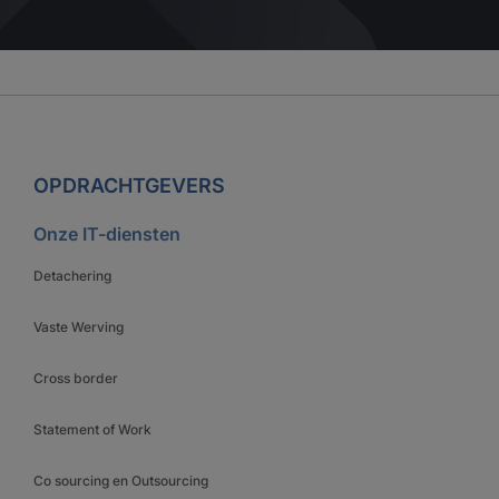
OPDRACHTGEVERS
Onze IT-diensten
Detachering
Vaste Werving
Cross border
Statement of Work
Co sourcing en Outsourcing