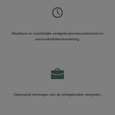
Meetbare en inzichtelijke eindgebruikerstevredenheid en
servicedeskdienstverlening.
Oplossend vermogen van de eindgebruiker vergroten.