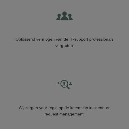
Oplossend vermogen van de IT-support professionals
vergroten.
Wij zorgen voor regie op de keten van incident- en
request management.