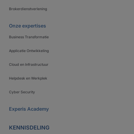
Brokerdienstverlening
Onze expertises
Business Transformatie
Applicatie Ontwikkeling
Cloud en Infrastructuur
Helpdesk en Werkplek
Cyber Security
Experis Academy
KENNISDELING