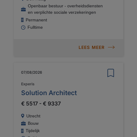
Openbaar bestuur - overheidsdiensten
en verplichte sociale verzekeringen
Permanent
Fulltime
LEES MEER
07/08/2026
Experis
Solution Architect
€ 5517 - € 9337
Utrecht
Bouw
Tijdelijk