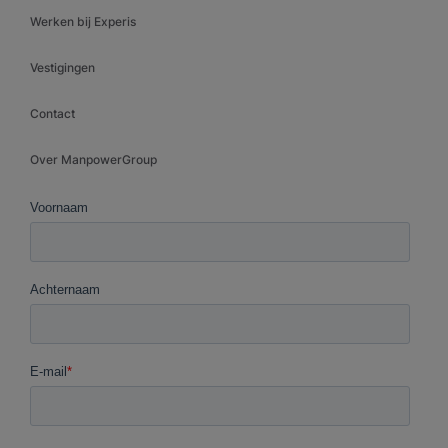
Werken bij Experis
Vestigingen
Contact
Over ManpowerGroup