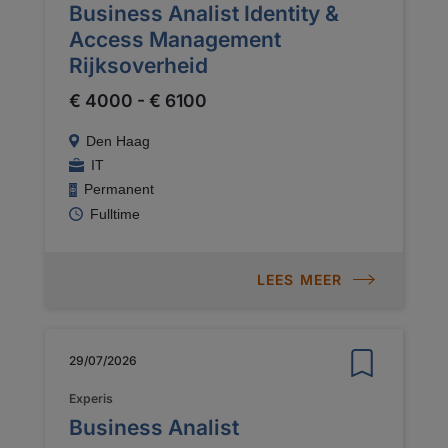
Business Analist Identity &
Access Management
Rijksoverheid
€ 4000 - € 6100
Den Haag
IT
Permanent
Fulltime
LEES MEER
29/07/2026
Experis
Business Analist