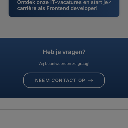
Ontdek onze IT-vacatures en start je
carrière als Frontend developer!
Heb je vragen?
Wij beantwoorden ze graag!
NEEM CONTACT OP