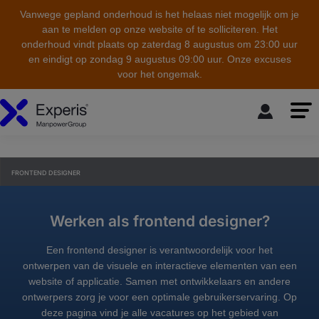
Vanwege gepland onderhoud is het helaas niet mogelijk om je
aan te melden op onze website of te solliciteren. Het
onderhoud vindt plaats op zaterdag 8 augustus om 23:00 uur
en eindigt op zondag 9 augustus 09:00 uur. Onze excuses
voor het ongemak.
skip to the main content
FRONTEND DESIGNER
Werken als frontend designer?
Een frontend designer is verantwoordelijk voor het
ontwerpen van de visuele en interactieve elementen van een
website of applicatie. Samen met ontwikkelaars en andere
ontwerpers zorg je voor een optimale gebruikerservaring. Op
deze pagina vind je alle vacatures op het gebied van