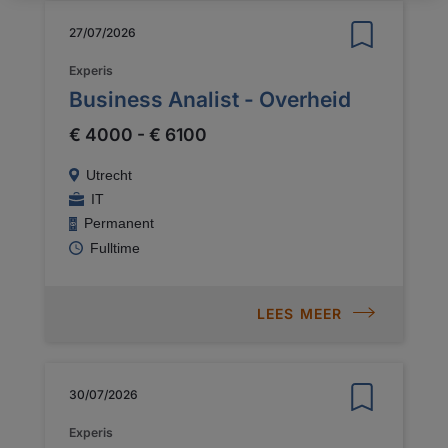
27/07/2026
Experis
Business Analist - Overheid
€ 4000 - € 6100
Utrecht
IT
Permanent
Fulltime
LEES MEER
30/07/2026
Experis