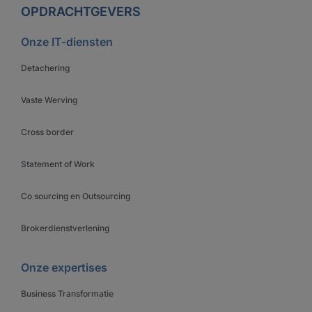
OPDRACHTGEVERS
Onze IT-diensten
Detachering
Vaste Werving
Cross border
Statement of Work
Co sourcing en Outsourcing
Brokerdienstverlening
Onze expertises
Business Transformatie