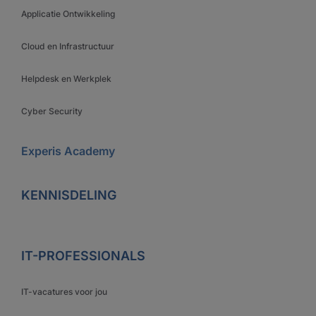
Applicatie Ontwikkeling
Cloud en Infrastructuur
Helpdesk en Werkplek
Cyber Security
Experis Academy
KENNISDELING
IT-PROFESSIONALS
IT-vacatures voor jou