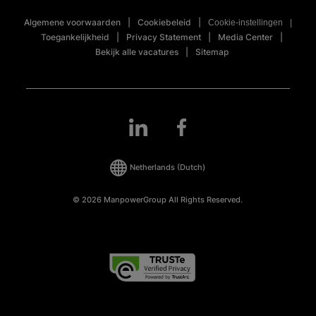
Algemene voorwaarden
Cookiebeleid
Cookie-instellingen
Toegankelijkheid
Privacy Statement
Media Center
Bekijk alle vacatures
Sitemap
Netherlands
(Dutch)
© 2026 ManpowerGroup All Rights Reserved.