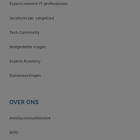
Experis netwerk IT-professionals
Vacatures per vakgebied
Tech Community
Veelgestelde vragen
Experis Academy
Samenwerkingen
OVER ONS
Antidiscriminatiebeleid
MVO