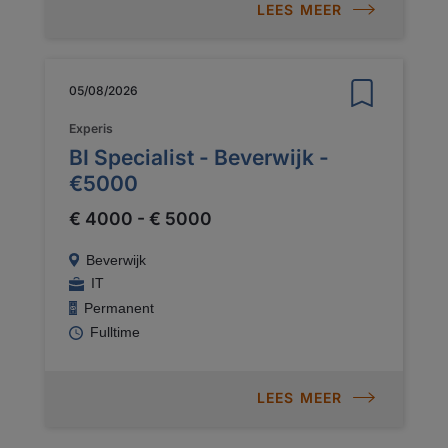
LEES MEER
05/08/2026
Experis
BI Specialist - Beverwijk -
€5000
€ 4000 - € 5000
Beverwijk
IT
Permanent
Fulltime
LEES MEER