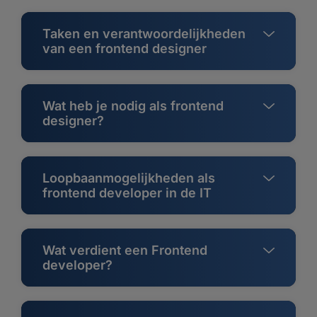
Taken en verantwoordelijkheden
van een frontend designer
Wat heb je nodig als frontend
designer?
Loopbaanmogelijkheden als
frontend developer in de IT
Wat verdient een Frontend
developer?