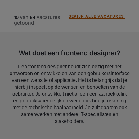
BEKIJK ALLE VACATURES
van
vacatures
10
84
getoond
Wat doet een frontend designer?
Een frontend designer houdt zich bezig met het
ontwerpen en ontwikkelen van een gebruikersinterface
van een website of applicatie. Het is belangrijk dat je
hierbij inspeelt op de wensen en behoeften van de
gebruiker. Je ontwikkelt niet alleen een aantrekkelijk
en gebruiksvriendelijk ontwerp, ook hou je rekening
met de technische haalbaarheid. Je zult daarom ook
samenwerken met andere IT-specialisten en
stakeholders.