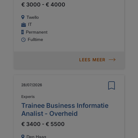
€ 3000 - € 4000
Twello
IT
Permanent
Fulltime
LEES MEER
28/07/2026
Experis
Trainee Business Informatie
Analist - Overheid
€ 3400 - € 5500
Den Haag