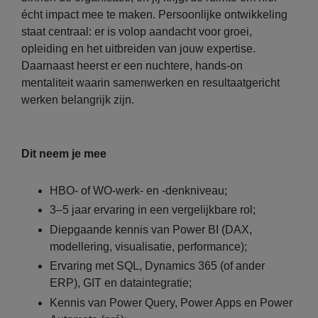
écht impact mee te maken. Persoonlijke ontwikkeling
staat centraal: er is volop aandacht voor groei,
opleiding en het uitbreiden van jouw expertise.
Daarnaast heerst er een nuchtere, hands-on
mentaliteit waarin samenwerken en resultaatgericht
werken belangrijk zijn.
Dit neem je mee
HBO- of WO-werk- en -denkniveau;
3–5 jaar ervaring in een vergelijkbare rol;
Diepgaande kennis van Power BI (DAX,
modellering, visualisatie, performance);
Ervaring met SQL, Dynamics 365 (of ander
ERP), GIT en dataintegratie;
Kennis van Power Query, Power Apps en Power