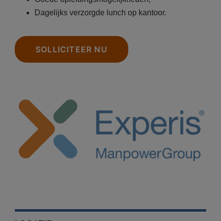
Dagelijks verzorgde lunch op kantoor.
SOLLICITEER NU