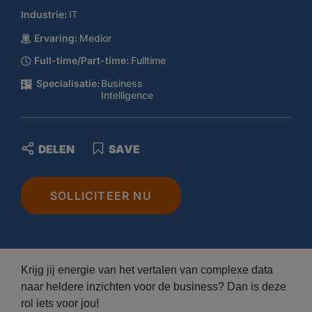
Industrie:
IT
Ervaring:
Medior
Full-time/Part-time:
Fulltime
Specialisatie:
Business
Intelligence
DELEN
SAVE
SOLLICITEER NU
Krijg jij energie van het vertalen van complexe data
naar heldere inzichten voor de business? Dan is deze
rol iets voor jou!