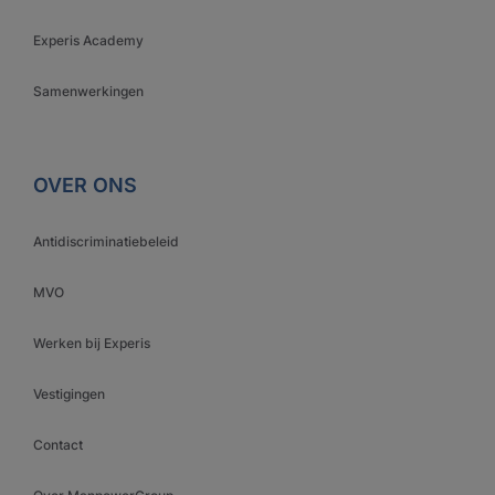
Experis Academy
Samenwerkingen
OVER ONS
Antidiscriminatiebeleid
MVO
Werken bij Experis
Vestigingen
Contact