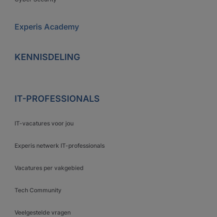
Experis Academy
KENNISDELING
IT-PROFESSIONALS
IT-vacatures voor jou
Experis netwerk IT-professionals
Vacatures per vakgebied
Tech Community
Veelgestelde vragen