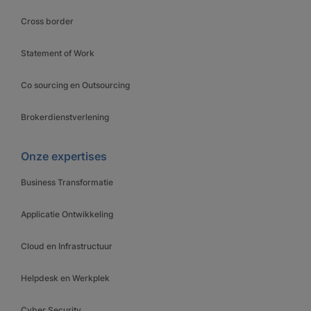
Cross border
Statement of Work
Co sourcing en Outsourcing
Brokerdienstverlening
Onze expertises
Business Transformatie
Applicatie Ontwikkeling
Cloud en Infrastructuur
Helpdesk en Werkplek
Cyber Security