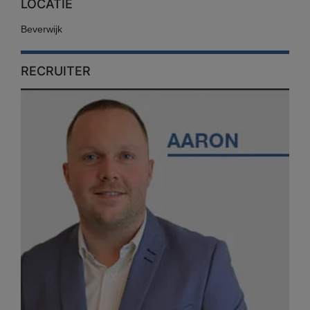
LOCATIE
Beverwijk
RECRUITER