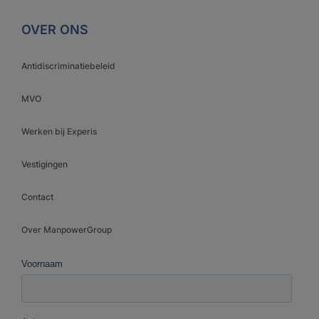
OVER ONS
Antidiscriminatiebeleid
MVO
Werken bij Experis
Vestigingen
Contact
Over ManpowerGroup