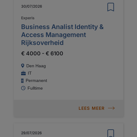
30/07/2026
Experis
Business Analist Identity &
Access Management
Rijksoverheid
€ 4000 - € 6100
Den Haag
IT
Permanent
Fulltime
LEES MEER
29/07/2026