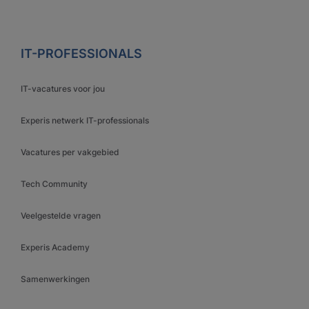
IT-PROFESSIONALS
IT-vacatures voor jou
Experis netwerk IT-professionals
Vacatures per vakgebied
Tech Community
Veelgestelde vragen
Experis Academy
Samenwerkingen