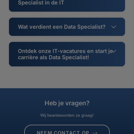
Specialist in de IT
Wat verdient een Data Specialist?
Ontdek onze IT-vacatures en start je
carrière als Data Specialist!
Heb je vragen?
Wij beantwoorden ze graag!
NEEM CONTACT OP