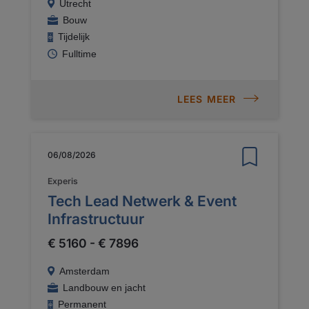
Utrecht
Bouw
Tijdelijk
Fulltime
LEES MEER
06/08/2026
Experis
Tech Lead Netwerk & Event
Infrastructuur
€ 5160 - € 7896
Amsterdam
Landbouw en jacht
Permanent