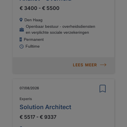
€ 3400 - € 5500
Den Haag
Openbaar bestuur - overheidsdiensten
en verplichte sociale verzekeringen
Permanent
Fulltime
LEES MEER
07/08/2026
Experis
Solution Architect
€ 5517 - € 9337