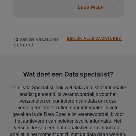
LEES MEER
BEKIJK ALLE VACATURES
van
vacatures
10
84
getoond
Wat doet een Data specialist?
Een Data Specialist, ook wel data analist of informatie
analist genoemd, is verantwoordelijk voor het
verzamelen en controleren van data om deze
vervolgens om te zetten naar informatie. In vele
gevallen is de Data Specialist verantwoordelijk voor
het aanleveren van betekenisvolle informatie. Het
verschil tussen een data-analist en een informatie-
analist is het moment dat zij met de data gaan werken.