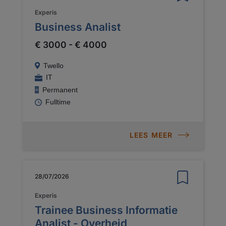
Experis
Business Analist
€ 3000 - € 4000
Twello
IT
Permanent
Fulltime
LEES MEER
28/07/2026
Experis
Trainee Business Informatie
Analist - Overheid