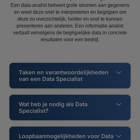
Een data-analist beheert grote stromen aan gegevens
en weet deze snel te interpreteren en begrijpen om
deze zo overzichtelijk, helder en snel te kunnen
presenteren aan anderen. Een informatie-analist
vertaalt vervolgens de begrijpelijke data in concrete
resultaten voor een bedrijf.
Taken en verantwoordelijkheden
van een Data Specialist
Wat heb je nodig als Data
Specialist?
Loopbaanmogelijkheden voor Data