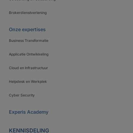
Brokerdienstverlening
Onze expertises
Business Transformatie
Applicatie Ontwikkeling
Cloud en Infrastructuur
Helpdesk en Werkplek
Cyber Security
Experis Academy
KENNISDELING