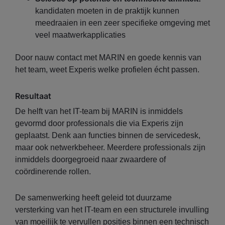
kandidaten moeten in de praktijk kunnen
meedraaien in een zeer specifieke omgeving met
veel maatwerkapplicaties
Door nauw contact met MARIN en goede kennis van
het team, weet Experis welke profielen écht passen.
Resultaat
De helft van het IT-team bij MARIN is inmiddels
gevormd door professionals die via Experis zijn
geplaatst. Denk aan functies binnen de servicedesk,
maar ook netwerkbeheer. Meerdere professionals zijn
inmiddels doorgegroeid naar zwaardere of
coördinerende rollen.
De samenwerking heeft geleid tot duurzame
versterking van het IT-team en een structurele invulling
van moeilijk te vervullen posities binnen een technisch