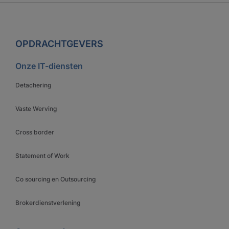
OPDRACHTGEVERS
Onze IT-diensten
Detachering
Vaste Werving
Cross border
Statement of Work
Co sourcing en Outsourcing
Brokerdienstverlening