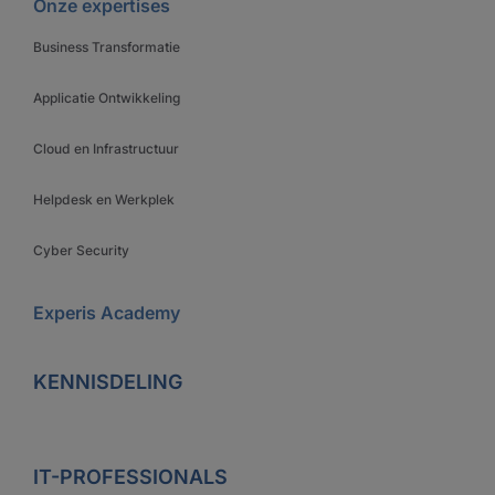
Onze expertises
Business Transformatie
Applicatie Ontwikkeling
Cloud en Infrastructuur
Helpdesk en Werkplek
Cyber Security
Experis Academy
KENNISDELING
IT-PROFESSIONALS