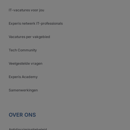
IT-vacatures voor jou
Experis netwerk IT-professionals
Vacatures per vakgebied
Tech Community
Veelgestelde vragen
Experis Academy
Samenwerkingen
OVER ONS
Antidiscriminatiebeleid