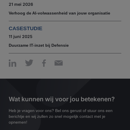
21 mei 2026
Verhoog de AI-volwassenheid van jouw organisatie
CASESTUDIE
11 juni 2025
Duurzame IT-inzet bij Defensie
Wat kunnen wij voor jou betekenen?
Heb je vragen voor ons? Bel ons gerust of stuur ons een
berichtje en wij zullen zo snel mogelijk contact met je
opnemen!