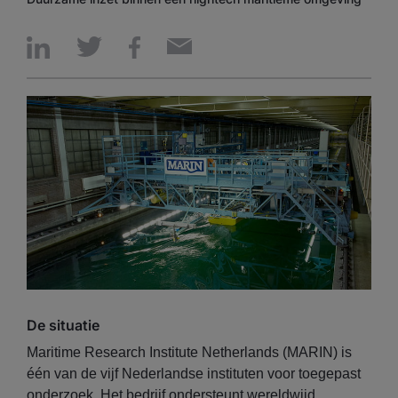
De situatie
Maritime Research Institute Netherlands (MARIN) is
één van de vijf Nederlandse instituten voor toegepast
onderzoek. Het bedrijf ondersteunt wereldwijd