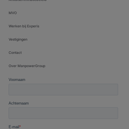
MVO
Werken bij Experis
Vestigingen
Contact
Over ManpowerGroup