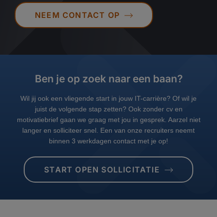
NEEM CONTACT OP
Ben je op zoek naar een baan?
Wil jij ook een vliegende start in jouw IT-carrière? Of wil je
juist de volgende stap zetten? Ook zonder cv en
motivatiebrief gaan we graag met jou in gesprek. Aarzel niet
langer en solliciteer snel. Een van onze recruiters neemt
binnen 3 werkdagen contact met je op!
START OPEN SOLLICITATIE