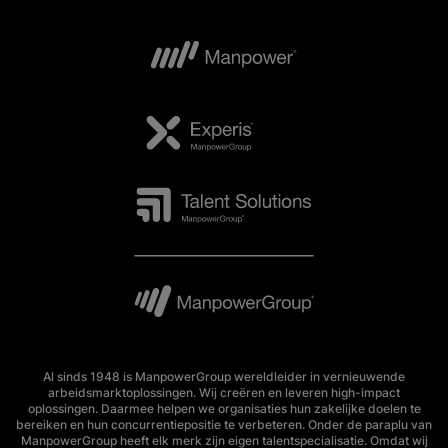
Al sinds 1948 is ManpowerGroup wereldleider in vernieuwende
arbeidsmarktoplossingen. Wij creëren en leveren high-impact
oplossingen. Daarmee helpen we organisaties hun zakelijke doelen te
bereiken en hun concurrentiepositie te verbeteren. Onder de paraplu van
ManpowerGroup heeft elk merk zijn eigen talentspecialisatie. Omdat wij