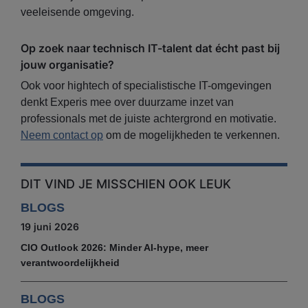
veeleisende omgeving.
Op zoek naar technisch IT-talent dat écht past bij
jouw organisatie?
Ook voor hightech of specialistische IT-omgevingen
denkt Experis mee over duurzame inzet van
professionals met de juiste achtergrond en motivatie.
Neem contact op
om de mogelijkheden te verkennen.
DIT VIND JE MISSCHIEN OOK LEUK
BLOGS
19 juni 2026
CIO Outlook 2026: Minder AI-hype, meer
verantwoordelijkheid
BLOGS