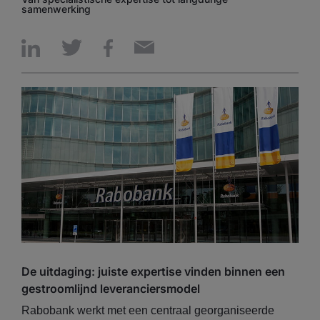
samenwerking
De uitdaging: juiste expertise vinden binnen een
gestroomlijnd leveranciersmodel
Rabobank werkt met een centraal georganiseerde