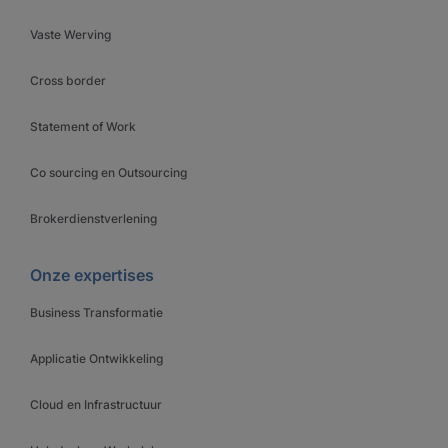
Vaste Werving
Cross border
Statement of Work
Co sourcing en Outsourcing
Brokerdienstverlening
Onze expertises
Business Transformatie
Applicatie Ontwikkeling
Cloud en Infrastructuur