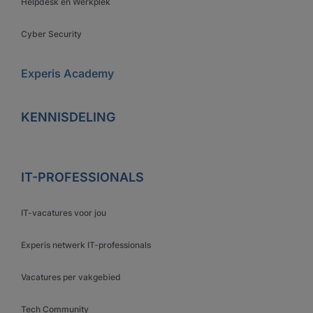
Helpdesk en Werkplek
Cyber Security
Experis Academy
KENNISDELING
IT-PROFESSIONALS
IT-vacatures voor jou
Experis netwerk IT-professionals
Vacatures per vakgebied
Tech Community