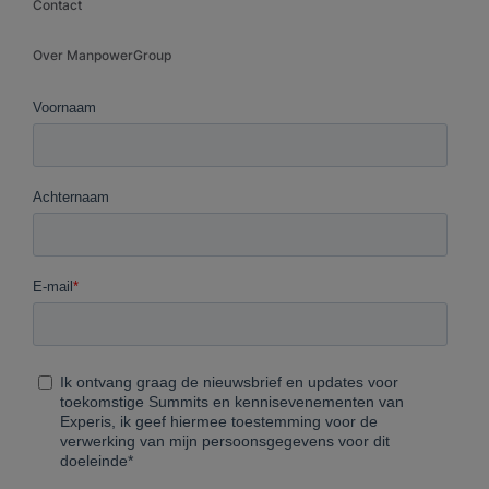
Contact
Over ManpowerGroup