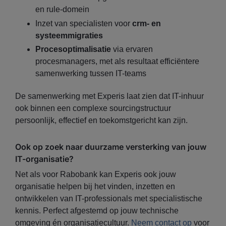
en rule-domein
Inzet van specialisten voor
crm- en
systeemmigraties
Procesoptimalisatie
via ervaren
procesmanagers, met als resultaat efficiëntere
samenwerking tussen IT-teams
De samenwerking met Experis laat zien dat IT-inhuur
ook binnen een complexe sourcingstructuur
persoonlijk, effectief en toekomstgericht kan zijn.
Ook op zoek naar duurzame versterking van jouw
IT-organisatie?
Net als voor Rabobank kan Experis ook jouw
organisatie helpen bij het vinden, inzetten en
ontwikkelen van IT-professionals met specialistische
kennis. Perfect afgestemd op jouw technische
omgeving én organisatiecultuur.
Neem contact op
voor