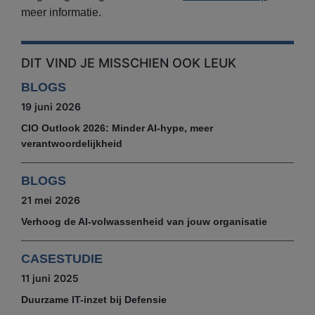
meer informatie.
DIT VIND JE MISSCHIEN OOK LEUK
BLOGS
19 juni 2026
CIO Outlook 2026: Minder AI-hype, meer
verantwoordelijkheid
BLOGS
21 mei 2026
Verhoog de AI-volwassenheid van jouw organisatie
CASESTUDIE
11 juni 2025
Duurzame IT-inzet bij Defensie