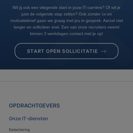
Wil jij ook een vliegende start in jouw IT-carrière? Of wil je
juist de volgende stap zetten? Ook zonder cv en
motivatiebrief gaan we graag met jou in gesprek. Aarzel niet
langer en solliciteer snel. Een van onze recruiters neemt
binnen 3 werkdagen contact met je op!
START OPEN SOLLICITATIE
OPDRACHTGEVERS
Onze IT-diensten
Detachering