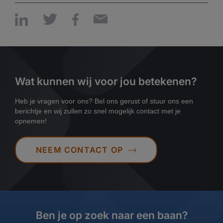
Wat kunnen wij voor jou betekenen?
Heb je vragen voor ons? Bel ons gerust of stuur ons een
berichtje en wij zullen zo snel mogelijk contact met je
opnemen!
NEEM CONTACT OP
Ben je op zoek naar een baan?