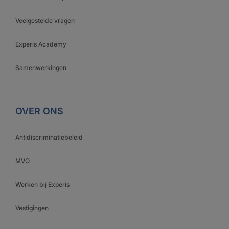
Veelgestelde vragen
Experis Academy
Samenwerkingen
OVER ONS
Antidiscriminatiebeleid
MVO
Werken bij Experis
Vestigingen