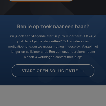
Ben je op zoek naar een baan?
Wil jij ook een vliegende start in jouw IT-carrière? Of wil je
juist de volgende stap zetten? Ook zonder cv en
motivatiebrief gaan we graag met jou in gesprek. Aarzel niet
langer en solliciteer snel. Een van onze recruiters neemt
binnen 3 werkdagen contact met je op!
START OPEN SOLLICITATIE