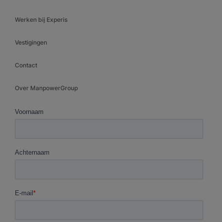
Werken bij Experis
Vestigingen
Contact
Over ManpowerGroup