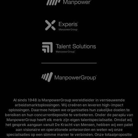
Al sinds 1948 is ManpowerGroup wereldleider in vernieuwende
arbeidsmarktoplossingen. Wij creëren en leveren high-impact
oplossingen. Daarmee helpen we organisaties hun zakelijke doelen te
bereiken en hun concurrentiepositie te verbeteren. Onder de paraplu van
ManpowerGroup heeft elk merk zijn eigen talentspecialisatie. Omdat wij
het gesprek aangaan vanuit De Kracht van Mensen, hebben wij een palet
aan visionaire en operationele antwoorden en weten wij onze
specialisaties op een slimme manier te verbinden. Onze totaalpropositie