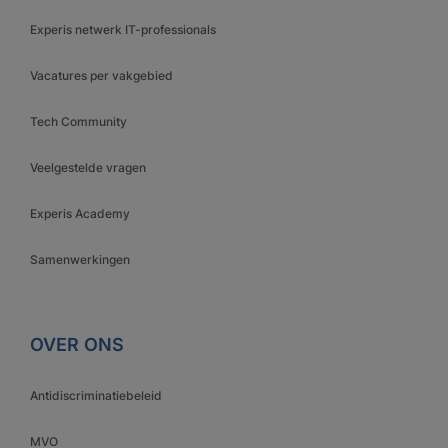
Experis netwerk IT-professionals
Vacatures per vakgebied
Tech Community
Veelgestelde vragen
Experis Academy
Samenwerkingen
OVER ONS
Antidiscriminatiebeleid
MVO