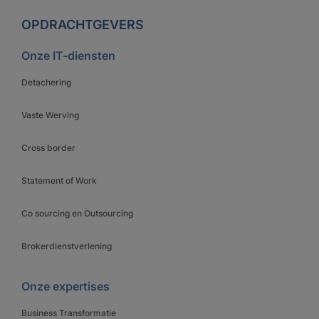
OPDRACHTGEVERS
Onze IT-diensten
Detachering
Vaste Werving
Cross border
Statement of Work
Co sourcing en Outsourcing
Brokerdienstverlening
Onze expertises
Business Transformatie