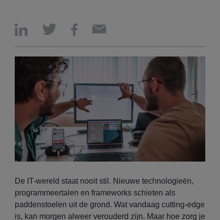
De IT-wereld staat nooit stil. Nieuwe technologieën,
programmeertalen en frameworks schieten als
paddenstoelen uit de grond. Wat vandaag cutting-edge
is, kan morgen alweer verouderd zijn. Maar hoe zorg je