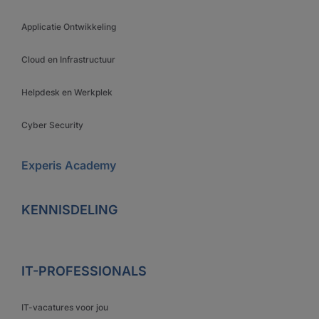
Applicatie Ontwikkeling
Cloud en Infrastructuur
Helpdesk en Werkplek
Cyber Security
Experis Academy
KENNISDELING
IT-PROFESSIONALS
IT-vacatures voor jou