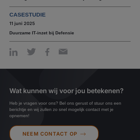
CASESTUDIE
11 juni 2025
Duurzame IT-inzet bij Defensie
Wat kunnen wij voor jou betekenen?
Heb je vragen voor ons? Bel ons gerust of stuur ons een
berichtje en wij zullen zo snel mogelijk contact met je
opnemen!
NEEM CONTACT OP