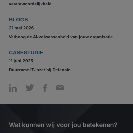
verantwoordelijkheid
BLOGS
21 mei 2026
Verhoog de AI-volwassenheid van jouw organisatie
CASESTUDIE
11 juni 2025
Duurzame IT-inzet bij Defensie
Wat kunnen wij voor jou betekenen?