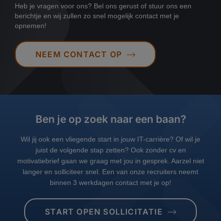
Heb je vragen voor ons? Bel ons gerust of stuur ons een
berichtje en wij zullen zo snel mogelijk contact met je
opnemen!
NEEM CONTACT OP
Ben je op zoek naar een baan?
Wil jij ook een vliegende start in jouw IT-carrière? Of wil je
juist de volgende stap zetten? Ook zonder cv en
motivatiebrief gaan we graag met jou in gesprek. Aarzel niet
langer en solliciteer snel. Een van onze recruiters neemt
binnen 3 werkdagen contact met je op!
START OPEN SOLLICITATIE