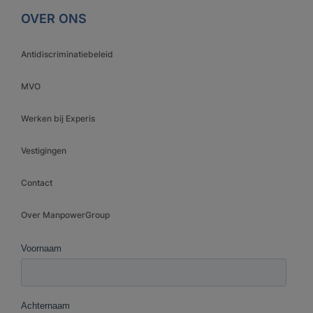
OVER ONS
Antidiscriminatiebeleid
MVO
Werken bij Experis
Vestigingen
Contact
Over ManpowerGroup