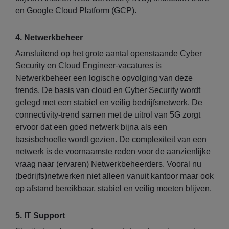
en Google Cloud Platform (GCP).
4. Netwerkbeheer
Aansluitend op het grote aantal openstaande Cyber
Security en Cloud Engineer-vacatures is
Netwerkbeheer een logische opvolging van deze
trends. De basis van cloud en Cyber Security wordt
gelegd met een stabiel en veilig bedrijfsnetwerk. De
connectivity-trend samen met de uitrol van 5G zorgt
ervoor dat een goed netwerk bijna als een
basisbehoefte wordt gezien. De complexiteit van een
netwerk is de voornaamste reden voor de aanzienlijke
vraag naar (ervaren) Netwerkbeheerders. Vooral nu
(bedrijfs)netwerken niet alleen vanuit kantoor maar ook
op afstand bereikbaar, stabiel en veilig moeten blijven.
5. IT Support