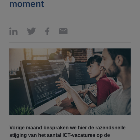
moment
Vorige maand bespraken we hier de razendsnelle
stijging van het aantal ICT-vacatures op de