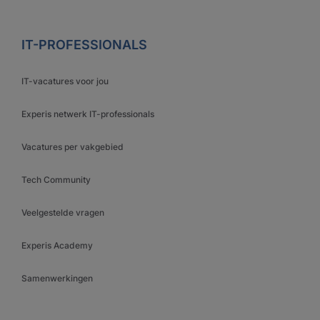
IT-PROFESSIONALS
IT-vacatures voor jou
Experis netwerk IT-professionals
Vacatures per vakgebied
Tech Community
Veelgestelde vragen
Experis Academy
Samenwerkingen