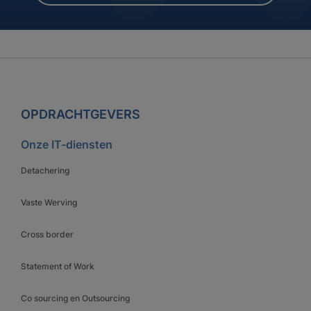
OPDRACHTGEVERS
Onze IT-diensten
Detachering
Vaste Werving
Cross border
Statement of Work
Co sourcing en Outsourcing