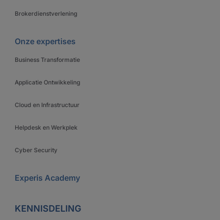
Brokerdienstverlening
Onze expertises
Business Transformatie
Applicatie Ontwikkeling
Cloud en Infrastructuur
Helpdesk en Werkplek
Cyber Security
Experis Academy
KENNISDELING