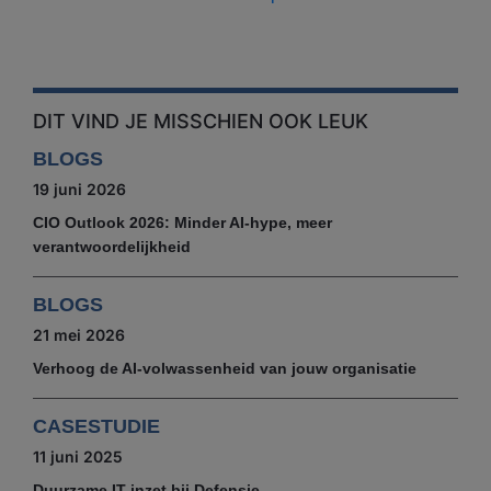
DIT VIND JE MISSCHIEN OOK LEUK
BLOGS
19 juni 2026
CIO Outlook 2026: Minder AI-hype, meer
verantwoordelijkheid
BLOGS
21 mei 2026
Verhoog de AI-volwassenheid van jouw organisatie
CASESTUDIE
11 juni 2025
Duurzame IT-inzet bij Defensie