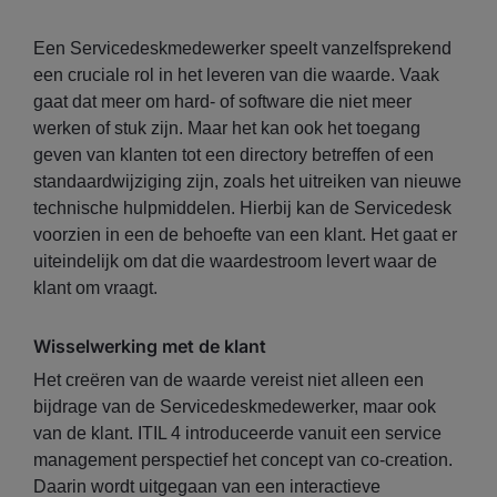
Een Servicedeskmedewerker speelt vanzelfsprekend
een cruciale rol in het leveren van die waarde. Vaak
gaat dat meer om hard- of software die niet meer
werken of stuk zijn. Maar het kan ook het toegang
geven van klanten tot een directory betreffen of een
standaardwijziging zijn, zoals het uitreiken van nieuwe
technische hulpmiddelen. Hierbij kan de Servicedesk
voorzien in een de behoefte van een klant. Het gaat er
uiteindelijk om dat die waardestroom levert waar de
klant om vraagt.
Wisselwerking met de klant
Het creëren van de waarde vereist niet alleen een
bijdrage van de Servicedeskmedewerker, maar ook
van de klant. ITIL 4 introduceerde vanuit een service
management perspectief het concept van co-creation.
Daarin wordt uitgegaan van een interactieve