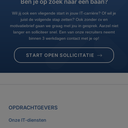
Ben je op zoek naar een baan?
Wil jij ook een vliegende start in jouw IT-carrière? Of wil je
juist de volgende stap zetten? Ook zonder cv en
motivatiebrief gaan we graag met jou in gesprek. Aarzel niet
langer en solliciteer snel. Een van onze recruiters neemt
binnen 3 werkdagen contact met je op!
START OPEN SOLLICITATIE
OPDRACHTGEVERS
Onze IT-diensten