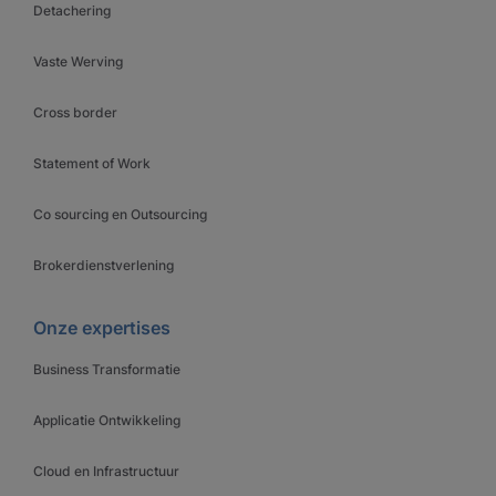
Detachering
Vaste Werving
Cross border
Statement of Work
Co sourcing en Outsourcing
Brokerdienstverlening
Onze expertises
Business Transformatie
Applicatie Ontwikkeling
Cloud en Infrastructuur