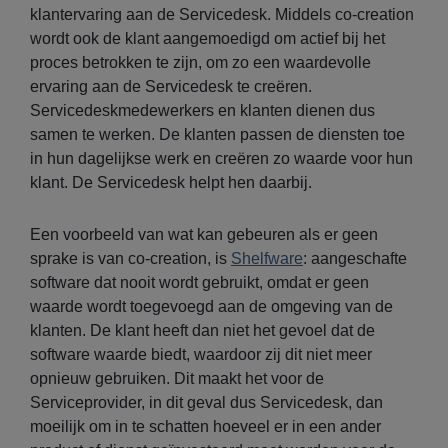
klantervaring aan de Servicedesk. Middels co-creation
wordt ook de klant aangemoedigd om actief bij het
proces betrokken te zijn, om zo een waardevolle
ervaring aan de Servicedesk te creëren.
Servicedeskmedewerkers en klanten dienen dus
samen te werken. De klanten passen de diensten toe
in hun dagelijkse werk en creëren zo waarde voor hun
klant. De Servicedesk helpt hen daarbij.
Een voorbeeld van wat kan gebeuren als er geen
sprake is van co-creation, is
Shelfware
: aangeschafte
software dat nooit wordt gebruikt, omdat er geen
waarde wordt toegevoegd aan de omgeving van de
klanten. De klant heeft dan niet het gevoel dat de
software waarde biedt, waardoor zij dit niet meer
opnieuw gebruiken. Dit maakt het voor de
Serviceprovider, in dit geval dus Servicedesk, dan
moeilijk om in te schatten hoeveel er in een ander