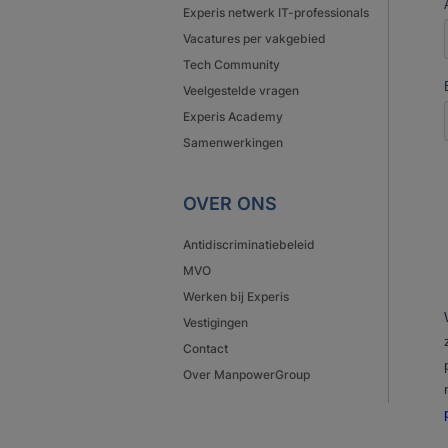
Experis netwerk IT-professionals
Vacatures per vakgebied
Tech Community
Veelgestelde vragen
Experis Academy
Samenwerkingen
OVER ONS
Antidiscriminatiebeleid
MVO
Werken bij Experis
Vestigingen
Contact
Over ManpowerGroup