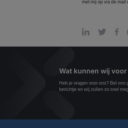
met mij op via de mail 
Wat kunnen wij voor
Heb je vragen voor ons? Bel ons g
berichtje en wij zullen zo snel mo