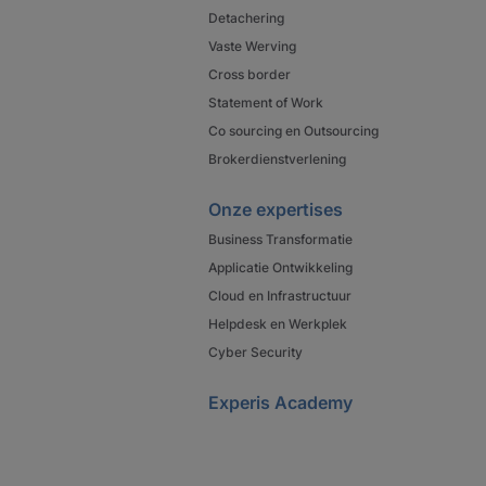
Detachering
Vaste Werving
Cross border
Statement of Work
Co sourcing en Outsourcing
Brokerdienstverlening
Onze expertises
Business Transformatie
Applicatie Ontwikkeling
Cloud en Infrastructuur
Helpdesk en Werkplek
Cyber Security
Experis Academy