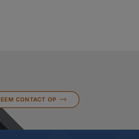
EEM CONTACT OP