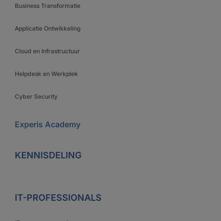
Business Transformatie
Applicatie Ontwikkeling
Cloud en Infrastructuur
Helpdesk en Werkplek
Cyber Security
Experis Academy
KENNISDELING
IT-PROFESSIONALS