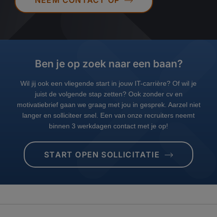
Ben je op zoek naar een baan?
Wil jij ook een vliegende start in jouw IT-carrière? Of wil je
juist de volgende stap zetten? Ook zonder cv en
motivatiebrief gaan we graag met jou in gesprek. Aarzel niet
langer en solliciteer snel. Een van onze recruiters neemt
binnen 3 werkdagen contact met je op!
START OPEN SOLLICITATIE