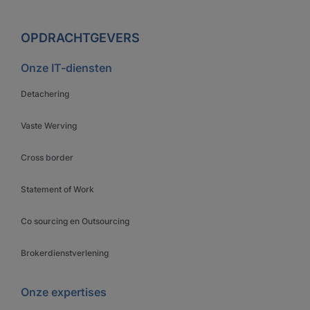
OPDRACHTGEVERS
Onze IT-diensten
Detachering
Vaste Werving
Cross border
Statement of Work
Co sourcing en Outsourcing
Brokerdienstverlening
Onze expertises