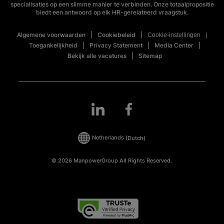
specialisaties op een slimme manier te verbinden. Onze totaalpropositie
biedt een antwoord op elk HR-gerelateerd vraagstuk.
Algemene voorwaarden
Cookiebeleid
Cookie-instellingen
Toegankelijkheid
Privacy Statement
Media Center
Bekijk alle vacatures
Sitemap
Netherlands
(Dutch)
© 2026 ManpowerGroup All Rights Reserved.