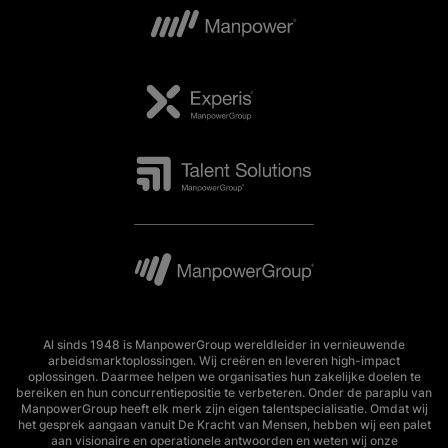
Al sinds 1948 is ManpowerGroup wereldleider in vernieuwende
arbeidsmarktoplossingen. Wij creëren en leveren high-impact
oplossingen. Daarmee helpen we organisaties hun zakelijke doelen te
bereiken en hun concurrentiepositie te verbeteren. Onder de paraplu van
ManpowerGroup heeft elk merk zijn eigen talentspecialisatie. Omdat wij
het gesprek aangaan vanuit De Kracht van Mensen, hebben wij een palet
aan visionaire en operationele antwoorden en weten wij onze