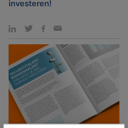
investeren!