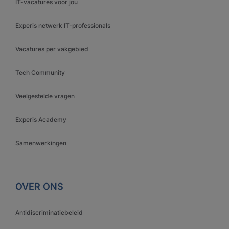
IT-vacatures voor jou
Experis netwerk IT-professionals
Vacatures per vakgebied
Tech Community
Veelgestelde vragen
Experis Academy
Samenwerkingen
OVER ONS
Antidiscriminatiebeleid