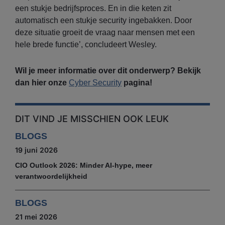
een stukje bedrijfsproces. En in die keten zit
automatisch een stukje security ingebakken. Door
deze situatie groeit de vraag naar mensen met een
hele brede functie’, concludeert Wesley.
Wil je meer informatie over dit onderwerp? Bekijk
dan hier onze
Cyber Security
pagina!
DIT VIND JE MISSCHIEN OOK LEUK
BLOGS
19 juni 2026
CIO Outlook 2026: Minder AI-hype, meer
verantwoordelijkheid
BLOGS
21 mei 2026