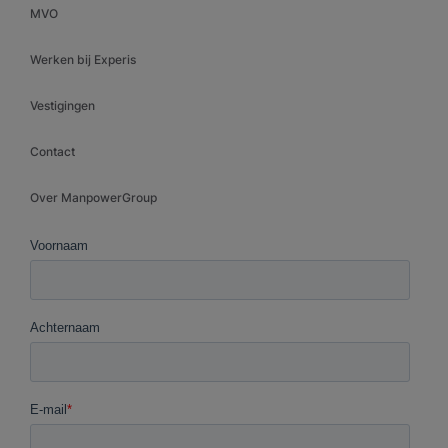
MVO
Werken bij Experis
Vestigingen
Contact
Over ManpowerGroup