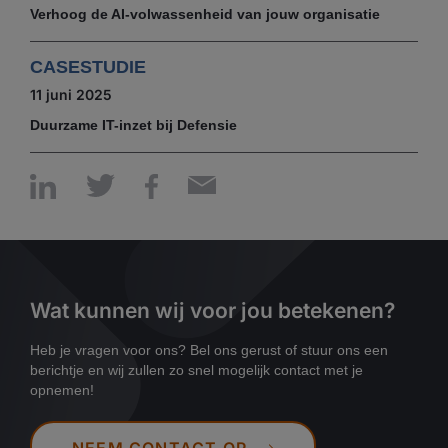
Verhoog de AI-volwassenheid van jouw organisatie
CASESTUDIE
11 juni 2025
Duurzame IT-inzet bij Defensie
Wat kunnen wij voor jou betekenen?
Heb je vragen voor ons? Bel ons gerust of stuur ons een
berichtje en wij zullen zo snel mogelijk contact met je
opnemen!
NEEM CONTACT OP