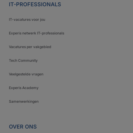
IT-PROFESSIONALS
IT-vacatures voor jou
Experis netwerk IT-professionals
Vacatures per vakgebied
Tech Community
Veelgestelde vragen
Experis Academy
Samenwerkingen
OVER ONS