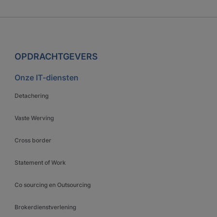
OPDRACHTGEVERS
Onze IT-diensten
Detachering
Vaste Werving
Cross border
Statement of Work
Co sourcing en Outsourcing
Brokerdienstverlening