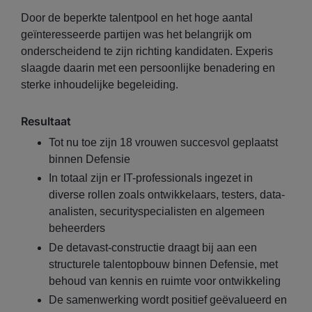
Door de beperkte talentpool en het hoge aantal
geïnteresseerde partijen was het belangrijk om
onderscheidend te zijn richting kandidaten. Experis
slaagde daarin met een persoonlijke benadering en
sterke inhoudelijke begeleiding.
Resultaat
Tot nu toe zijn 18 vrouwen succesvol geplaatst
binnen Defensie
In totaal zijn er IT-professionals ingezet in
diverse rollen zoals ontwikkelaars, testers, data-
analisten, securityspecialisten en algemeen
beheerders
De detavast-constructie draagt bij aan een
structurele talentopbouw binnen Defensie, met
behoud van kennis en ruimte voor ontwikkeling
De samenwerking wordt positief geëvalueerd en