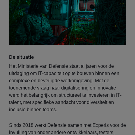
De situatie
Het Ministerie van Defensie staat al jaren voor de
uitdaging om IT-capaciteit op te bouwen binnen een
complexe en beveiligde werkomgeving. Met de
toenemende vraag naar digitalisering en innovatie
werd het belangrijk om structureel te investeren in IT-
talent, met specifieke aandacht voor diversiteit en
inclusie binnen teams.
Sinds 2018 werkt Defensie samen met Experis voor de
invulling van onder andere ontwikkelaars, testers,