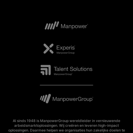
Al sinds 1948 is ManpowerGroup wereldleider in vernieuwende
arbeidsmarktoplossingen. Wij creëren en leveren high-impact
oplossingen. Daarmee helpen we organisaties hun zakelijke doelen te