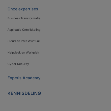
Onze expertises
Business Transformatie
Applicatie Ontwikkeling
Cloud en Infrastructuur
Helpdesk en Werkplek
Cyber Security
Experis Academy
KENNISDELING