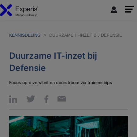
KENNISDELING
DUURZAME IT-INZET BIJ DEFENSIE
Duurzame IT-inzet bij
Defensie
Focus op diversiteit en doorstroom via traineeships