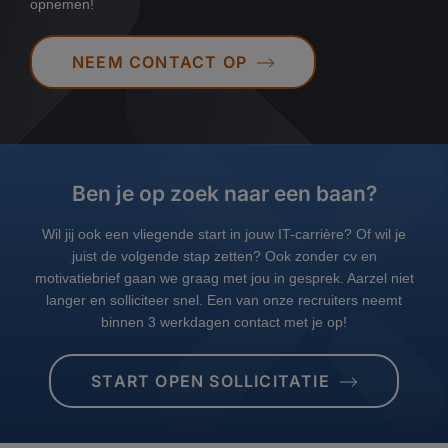
opnemen!
NEEM CONTACT OP
Ben je op zoek naar een baan?
Wil jij ook een vliegende start in jouw IT-carrière? Of wil je
juist de volgende stap zetten? Ook zonder cv en
motivatiebrief gaan we graag met jou in gesprek. Aarzel niet
langer en solliciteer snel. Een van onze recruiters neemt
binnen 3 werkdagen contact met je op!
START OPEN SOLLICITATIE