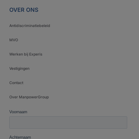
OVER ONS
Antidiscriminatiebeleid
MVO
Werken bij Experis
Vestigingen
Contact
Over ManpowerGroup