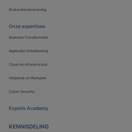
Brokerdienstverlening
Onze expertises
Business Transformatie
Applicatie Ontwikkeling
Cloud en Infrastructuur
Helpdesk en Werkplek
Cyber Security
Experis Academy
KENNISDELING