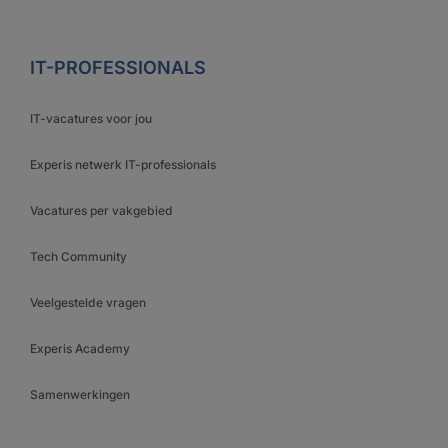
IT-PROFESSIONALS
IT-vacatures voor jou
Experis netwerk IT-professionals
Vacatures per vakgebied
Tech Community
Veelgestelde vragen
Experis Academy
Samenwerkingen