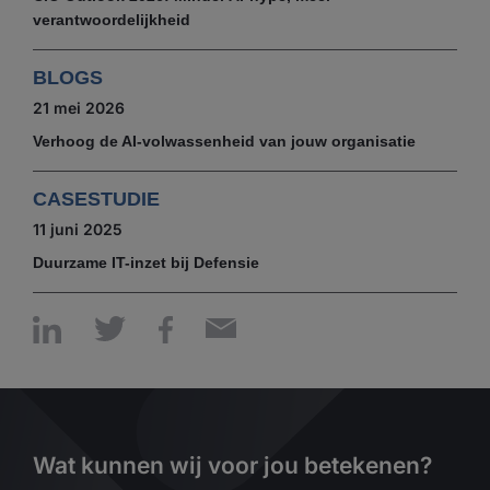
verantwoordelijkheid
BLOGS
21 mei 2026
Verhoog de AI-volwassenheid van jouw organisatie
CASESTUDIE
11 juni 2025
Duurzame IT-inzet bij Defensie
Wat kunnen wij voor jou betekenen?