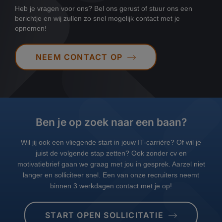
Heb je vragen voor ons? Bel ons gerust of stuur ons een
berichtje en wij zullen zo snel mogelijk contact met je
opnemen!
NEEM CONTACT OP
Ben je op zoek naar een baan?
Wil jij ook een vliegende start in jouw IT-carrière? Of wil je
juist de volgende stap zetten? Ook zonder cv en
motivatiebrief gaan we graag met jou in gesprek. Aarzel niet
langer en solliciteer snel. Een van onze recruiters neemt
binnen 3 werkdagen contact met je op!
START OPEN SOLLICITATIE