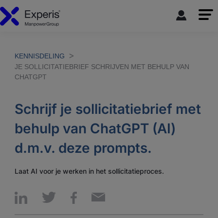
KENNISDELING
JE SOLLICITATIEBRIEF SCHRIJVEN MET BEHULP VAN
CHATGPT
Schrijf je sollicitatiebrief met
behulp van ChatGPT (AI)
d.m.v. deze prompts.
Laat AI voor je werken in het sollicitatieproces.