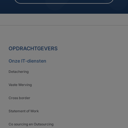
OPDRACHTGEVERS
Onze IT-diensten
Detachering
Vaste Werving
Cross border
Statement of Work
Co sourcing en Outsourcing