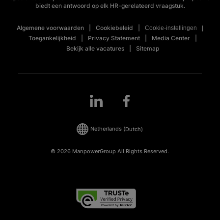
biedt een antwoord op elk HR-gerelateerd vraagstuk.
Algemene voorwaarden
Cookiebeleid
Cookie-instellingen
Toegankelijkheid
Privacy Statement
Media Center
Bekijk alle vacatures
Sitemap
Netherlands
(Dutch)
© 2026 ManpowerGroup All Rights Reserved.