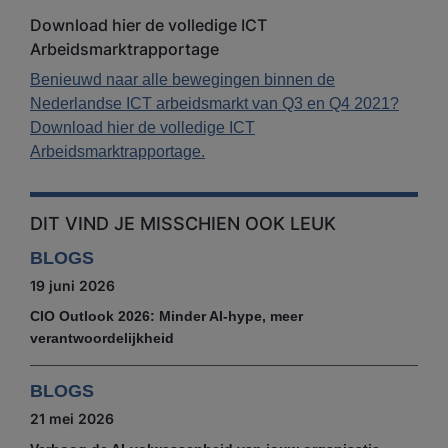
Download hier de volledige ICT
Arbeidsmarktrapportage
Benieuwd naar alle bewegingen binnen de
Nederlandse ICT arbeidsmarkt van Q3 en Q4 2021?
Download hier de volledige ICT
Arbeidsmarktrapportage.
DIT VIND JE MISSCHIEN OOK LEUK
BLOGS
19 juni 2026
CIO Outlook 2026: Minder AI-hype, meer
verantwoordelijkheid
BLOGS
21 mei 2026