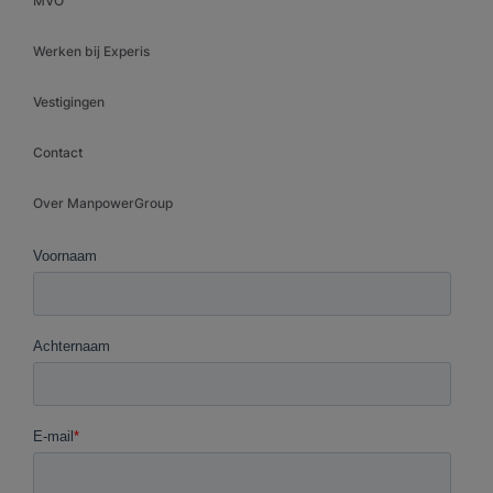
MVO
Werken bij Experis
Vestigingen
Contact
Over ManpowerGroup