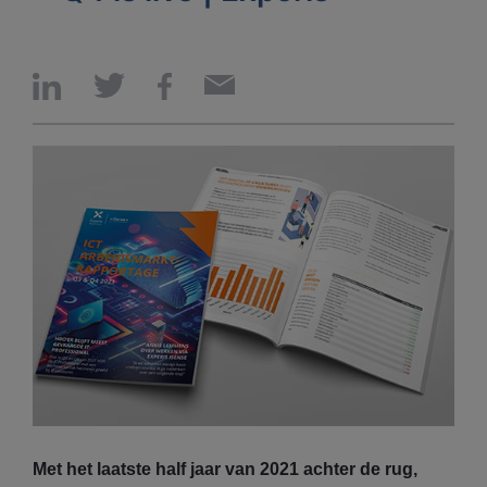
Met het laatste half jaar van 2021 achter de rug,