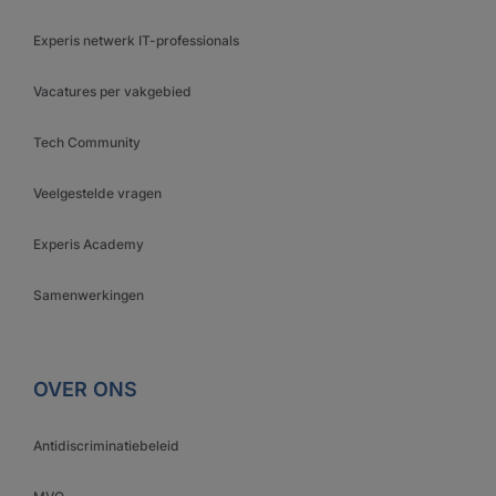
Experis netwerk IT-professionals
Vacatures per vakgebied
Tech Community
Veelgestelde vragen
Experis Academy
Samenwerkingen
OVER ONS
Antidiscriminatiebeleid