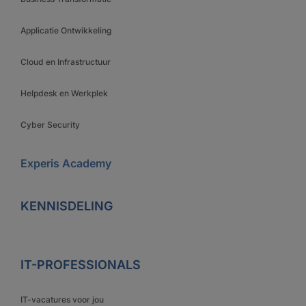
Applicatie Ontwikkeling
Cloud en Infrastructuur
Helpdesk en Werkplek
Cyber Security
Experis Academy
KENNISDELING
IT-PROFESSIONALS
IT-vacatures voor jou