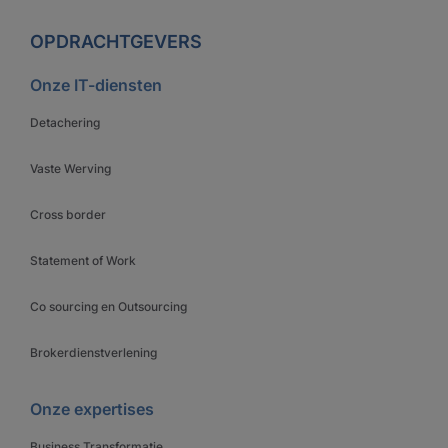
OPDRACHTGEVERS
Onze IT-diensten
Detachering
Vaste Werving
Cross border
Statement of Work
Co sourcing en Outsourcing
Brokerdienstverlening
Onze expertises
Business Transformatie