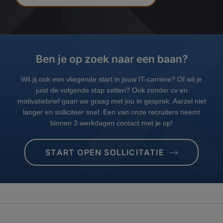
Ben je op zoek naar een baan?
Wil jij ook een vliegende start in jouw IT-carrière? Of wil je
juist de volgende stap zetten? Ook zonder cv en
motivatiebrief gaan we graag met jou in gesprek. Aarzel niet
langer en solliciteer snel. Een van onze recruiters neemt
binnen 3 werkdagen contact met je op!
START OPEN SOLLICITATIE