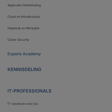
Applicatie Ontwikkeling
Cloud en Infrastructuur
Helpdesk en Werkplek
Cyber Security
Experis Academy
KENNISDELING
IT-PROFESSIONALS
IT-vacatures voor jou