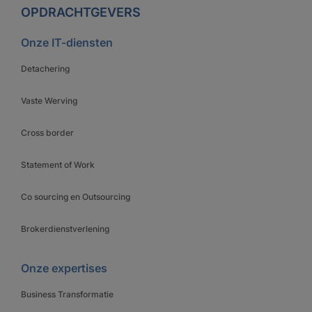
OPDRACHTGEVERS
Onze IT-diensten
Detachering
Vaste Werving
Cross border
Statement of Work
Co sourcing en Outsourcing
Brokerdienstverlening
Onze expertises
Business Transformatie