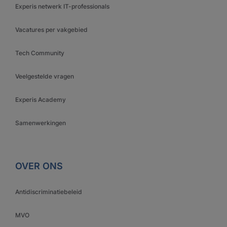
Experis netwerk IT-professionals
Vacatures per vakgebied
Tech Community
Veelgestelde vragen
Experis Academy
Samenwerkingen
OVER ONS
Antidiscriminatiebeleid
MVO