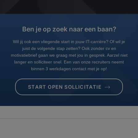
Ben je op zoek naar een baan?
Wil jij ook een vliegende start in jouw IT-carrière? Of wil je
juist de volgende stap zetten? Ook zonder cv en
motivatiebrief gaan we graag met jou in gesprek. Aarzel niet
langer en solliciteer snel. Een van onze recruiters neemt
binnen 3 werkdagen contact met je op!
START OPEN SOLLICITATIE