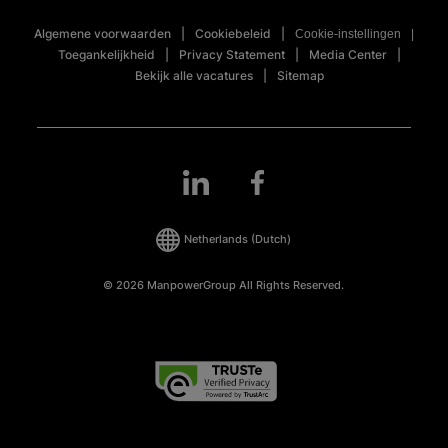
Algemene voorwaarden
Cookiebeleid
Cookie-instellingen
Toegankelijkheid
Privacy Statement
Media Center
Bekijk alle vacatures
Sitemap
Netherlands
(Dutch)
© 2026 ManpowerGroup All Rights Reserved.