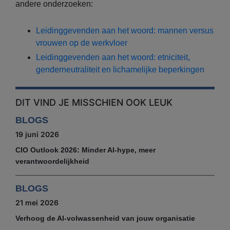
andere onderzoeken:
Leidinggevenden aan het woord: mannen versus
vrouwen op de werkvloer
Leidinggevenden aan het woord: etniciteit,
genderneutraliteit en lichamelijke beperkingen
DIT VIND JE MISSCHIEN OOK LEUK
BLOGS
19 juni 2026
CIO Outlook 2026: Minder AI-hype, meer
verantwoordelijkheid
BLOGS
21 mei 2026
Verhoog de AI-volwassenheid van jouw organisatie