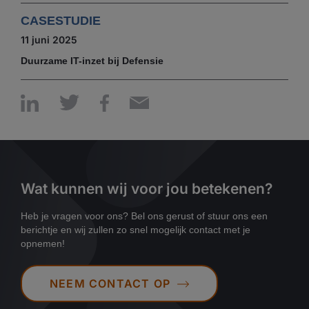
CASESTUDIE
11 juni 2025
Duurzame IT-inzet bij Defensie
Wat kunnen wij voor jou betekenen?
Heb je vragen voor ons? Bel ons gerust of stuur ons een
berichtje en wij zullen zo snel mogelijk contact met je
opnemen!
NEEM CONTACT OP