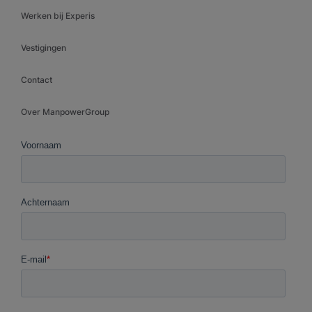
Werken bij Experis
Vestigingen
Contact
Over ManpowerGroup