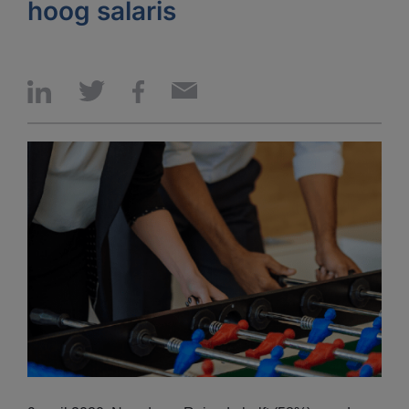
hoog salaris