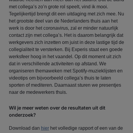
met collega’s zo’n grote rol speelt, vind ik mooi.
Tegelijkertijd brengt dit een uitdaging met zich mee. Nu
het grootste deel van de Nederlanders thuis aan het
werk is door het coronavirus, zal er minder natuurlijk
contact zijn met collega’s. Het is daarom belangrijk dat
werkgevers zich inzetten om juist in deze lastige tijd de
collegialiteit te versterken. Bij Experis staat een goede
werksfeer hoog in het vaandel. Op dit moment uit zich
dat in verschillende activiteiten op afstand. We
organiseren themaweken met Spotify-muzieklijsten en
videotips om bijvoorbeeld collega’s thuis te laten
sporten of mediteren. Daarnaast sturen we presentjes
naar de medewerkers thuis.
Wil je meer weten over de resultaten uit dit
onderzoek?
Download dan
hier
het volledige rapport of een van de