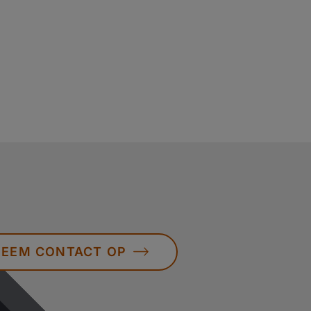
EEM CONTACT OP