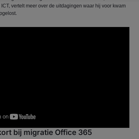
ICT, vertelt meer over de uitdagingen waar hij voor kwam
opgelost.
ort bij migratie Office 365