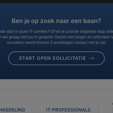
Ben je op zoek naar een baan?
nde start in jouw IT-carrière? Of wil je juist de volgende stap z
n we graag met jou in gesprek. Aarzel niet langer en solliciteer
recruiters neemt binnen 3 werkdagen contact met je op!
START OPEN SOLLICITATIE
NISDELING
IT-PROFESSIONALS