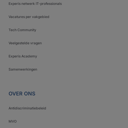
Experis netwerk IT-professionals
Vacatures per vakgebied
Tech Community
Veelgestelde vragen
Experis Academy
Samenwerkingen
OVER ONS
Antidiscriminatiebeleid
MVO