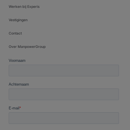
Werken bij Experis
Vestigingen
Contact
Over ManpowerGroup