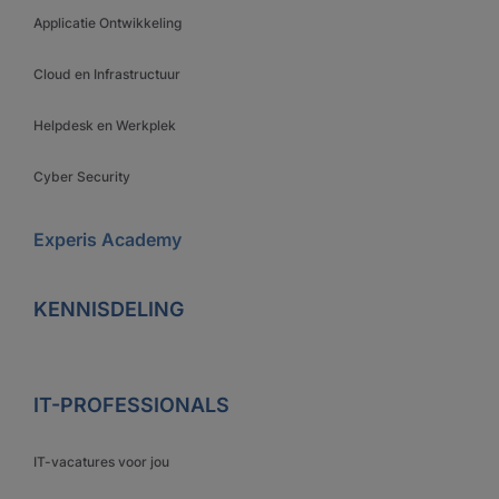
Applicatie Ontwikkeling
Cloud en Infrastructuur
Helpdesk en Werkplek
Cyber Security
Experis Academy
KENNISDELING
IT-PROFESSIONALS
IT-vacatures voor jou