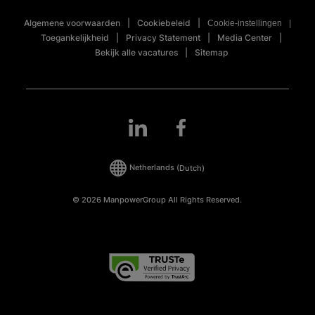
Algemene voorwaarden
Cookiebeleid
Cookie-instellingen
Toegankelijkheid
Privacy Statement
Media Center
Bekijk alle vacatures
Sitemap
Netherlands
(Dutch)
© 2026 ManpowerGroup All Rights Reserved.