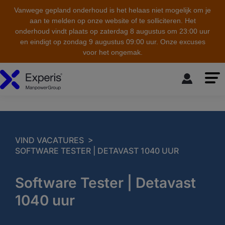
Vanwege gepland onderhoud is het helaas niet mogelijk om je
aan te melden op onze website of te solliciteren. Het
onderhoud vindt plaats op zaterdag 8 augustus om 23:00 uur
en eindigt op zondag 9 augustus 09:00 uur. Onze excuses
voor het ongemak.
skip to the main content
>
VIND VACATURES
SOFTWARE TESTER | DETAVAST 1040 UUR
Software Tester | Detavast
1040 uur