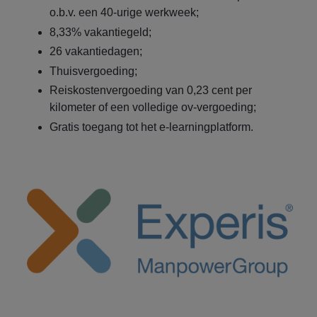
o.b.v. een 40-urige werkweek;
8,33% vakantiegeld;
26 vakantiedagen;
Thuisvergoeding;
Reiskostenvergoeding van 0,23 cent per
kilometer of een volledige ov-vergoeding;
Gratis toegang tot het e-learningplatform.