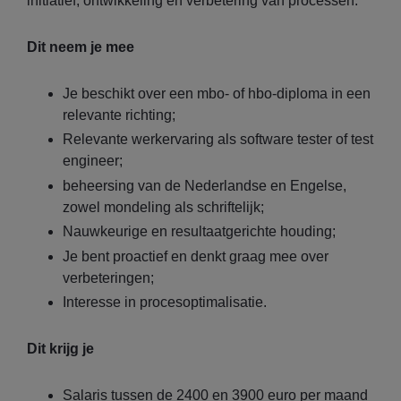
initiatief, ontwikkeling en verbetering van processen.
Dit neem je mee
Je beschikt over een mbo- of hbo-diploma in een
relevante richting;
Relevante werkervaring als software tester of test
engineer;
beheersing van de Nederlandse en Engelse,
zowel mondeling als schriftelijk;
Nauwkeurige en resultaatgerichte houding;
Je bent proactief en denkt graag mee over
verbeteringen;
Interesse in procesoptimalisatie.
Dit krijg je
Salaris tussen de 2400 en 3900 euro per maand