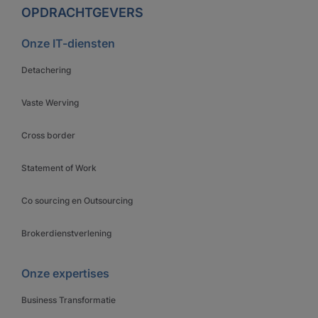
OPDRACHTGEVERS
Onze IT-diensten
Detachering
Vaste Werving
Cross border
Statement of Work
Co sourcing en Outsourcing
Brokerdienstverlening
Onze expertises
Business Transformatie