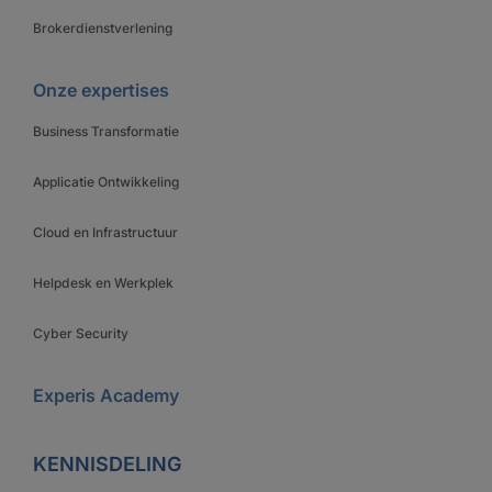
Brokerdienstverlening
Onze expertises
Business Transformatie
Applicatie Ontwikkeling
Cloud en Infrastructuur
Helpdesk en Werkplek
Cyber Security
Experis Academy
KENNISDELING