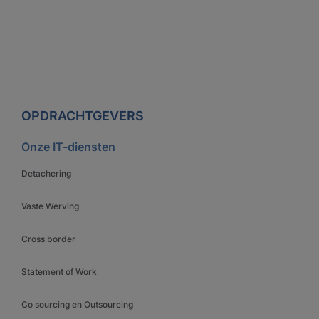
OPDRACHTGEVERS
Onze IT-diensten
Detachering
Vaste Werving
Cross border
Statement of Work
Co sourcing en Outsourcing