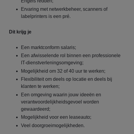
Engels redden;
Ervaring met netwerkbeheer, scanners of
labelprinters is een pré.
Dit krijg je
Een marktconform salaris;
Een afwisselende rol binnen een professionele
IT-dienstverleningsomgeving;
Mogelijkheid om 32 of 40 uur te werken;
Flexibiliteit om deels op locatie en deels bij
klanten te werken;
Een omgeving waarin jouw ideeën en
verantwoordelijkheidsgevoel worden
gewaardeerd;
Mogelijkheid voor een leaseauto;
Veel doorgroeimogelijkheden.