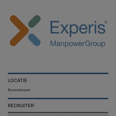
LOCATIE
Bovenkarspel
RECRUITER