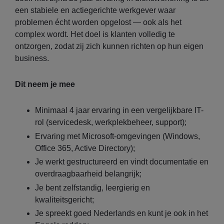
een stabiele en actiegerichte werkgever waar
problemen écht worden opgelost — ook als het
complex wordt. Het doel is klanten volledig te
ontzorgen, zodat zij zich kunnen richten op hun eigen
business.
Dit neem je mee
Minimaal 4 jaar ervaring in een vergelijkbare IT-
rol (servicedesk, werkplekbeheer, support);
Ervaring met Microsoft-omgevingen (Windows,
Office 365, Active Directory);
Je werkt gestructureerd en vindt documentatie en
overdraagbaarheid belangrijk;
Je bent zelfstandig, leergierig en
kwaliteitsgericht;
Je spreekt goed Nederlands en kunt je ook in het