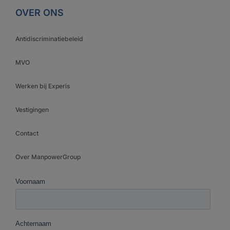
OVER ONS
Antidiscriminatiebeleid
MVO
Werken bij Experis
Vestigingen
Contact
Over ManpowerGroup