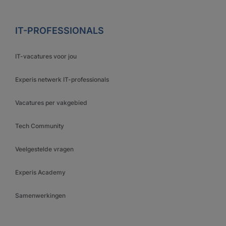
IT-PROFESSIONALS
IT-vacatures voor jou
Experis netwerk IT-professionals
Vacatures per vakgebied
Tech Community
Veelgestelde vragen
Experis Academy
Samenwerkingen