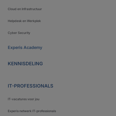
Cloud en Infrastructuur
Helpdesk en Werkplek
Cyber Security
Experis Academy
KENNISDELING
IT-PROFESSIONALS
IT-vacatures voor jou
Experis netwerk IT-professionals