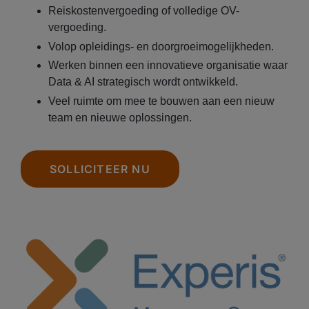
Reiskostenvergoeding of volledige OV-
vergoeding.
Volop opleidings- en doorgroeimogelijkheden.
Werken binnen een innovatieve organisatie waar
Data & AI strategisch wordt ontwikkeld.
Veel ruimte om mee te bouwen aan een nieuw
team en nieuwe oplossingen.
SOLLICITEER NU