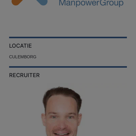
LOCATIE
CULEMBORG
RECRUITER