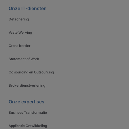
Onze IT-diensten
Detachering
Vaste Werving
Cross border
Statement of Work
Co sourcing en Outsourcing
Brokerdienstverlening
Onze expertises
Business Transformatie
Applicatie Ontwikkeling