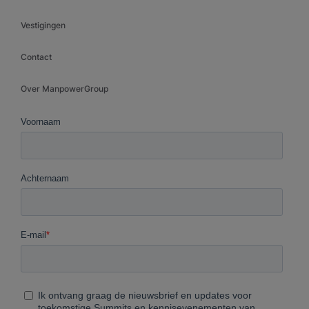
Vestigingen
Contact
Over ManpowerGroup