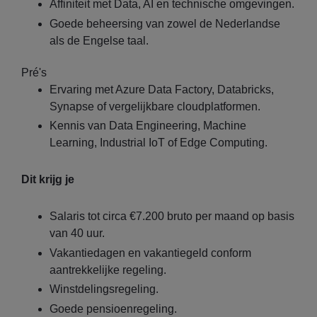
Affiniteit met Data, AI en technische omgevingen.
Goede beheersing van zowel de Nederlandse
als de Engelse taal.
Pré's
Ervaring met Azure Data Factory, Databricks,
Synapse of vergelijkbare cloudplatformen.
Kennis van Data Engineering, Machine
Learning, Industrial IoT of Edge Computing.
Dit krijg je
Salaris tot circa €7.200 bruto per maand op basis
van 40 uur.
Vakantiedagen en vakantiegeld conform
aantrekkelijke regeling.
Winstdelingsregeling.
Goede pensioenregeling.