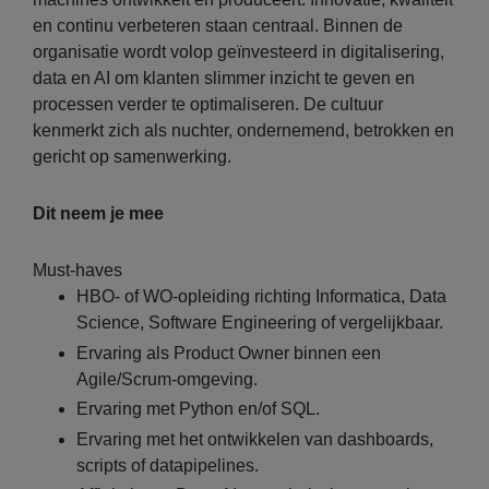
en continu verbeteren staan centraal. Binnen de
organisatie wordt volop geïnvesteerd in digitalisering,
data en AI om klanten slimmer inzicht te geven en
processen verder te optimaliseren. De cultuur
kenmerkt zich als nuchter, ondernemend, betrokken en
gericht op samenwerking.
Dit neem je mee
Must-haves
HBO- of WO-opleiding richting Informatica, Data
Science, Software Engineering of vergelijkbaar.
Ervaring als Product Owner binnen een
Agile/Scrum-omgeving.
Ervaring met Python en/of SQL.
Ervaring met het ontwikkelen van dashboards,
scripts of datapipelines.