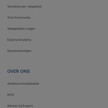
Vacatures per vakgebied
Tech Community
Veelgestelde vragen
Experis Academy
Samenwerkingen
OVER ONS
Antidiscriminatiebeleid
MVO
Werken bij Experis