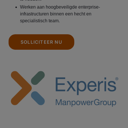
Werken aan hoogbeveiligde enterprise-
infrastructuren binnen een hecht en
specialistisch team.
SOLLICITEER NU