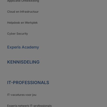
Applicatie Ontwikkeling
Cloud en Infrastructuur
Helpdesk en Werkplek
Cyber Security
Experis Academy
KENNISDELING
IT-PROFESSIONALS
IT-vacatures voor jou
Experis netwerk IT-professionals