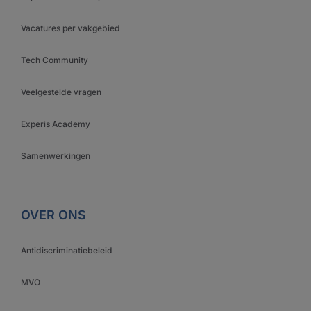
Vacatures per vakgebied
Tech Community
Veelgestelde vragen
Experis Academy
Samenwerkingen
OVER ONS
Antidiscriminatiebeleid
MVO