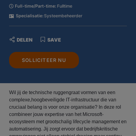
Full-time/Part-time:
Fulltime
Specialisatie:
Systeembeheerder
DELEN
SAVE
SOLLICITEER NU
Wil jij de technische ruggengraat vormen van een
complexe,hoogbeveiligde IT-infrastructuur die van
cruciaal belang is voor onze organisatie? In deze rol
combineer jouw expertise van het Microsoft-
ecosysteem met grootschalig lifecycle management en
automatisering. Jij zorgt ervoor dat bedrijfskritische