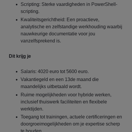
Scripting: Sterke vaardigheden in PowerShell-
scripting.
Kwaliteitsgerichtheid: Een proactieve,
analytische en zelfstandige werkhouding waarbij
nauwkeurige documentatie voor jou
vanzelfsprekend is.
Dit krijg je
Salaris: 4020 euro tot 5600 euro.
Vakantiegeld en een 13de maand die
maandelijks uitbetaald wordt.
Ruime mogelijkheden voor hybride werken,
inclusief thuiswerk faciliteiten en flexibele
werktijden.
Toegang tot trainingen, actuele certificeringen en
doorgroeimogelijkheden om je expertise scherp
te houden.