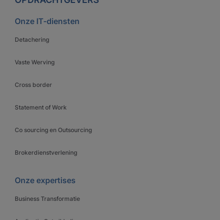
Onze IT-diensten
Detachering
Vaste Werving
Cross border
Statement of Work
Co sourcing en Outsourcing
Brokerdienstverlening
Onze expertises
Business Transformatie