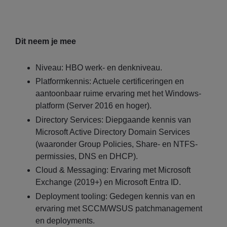
Dit neem je mee
Niveau: HBO werk- en denkniveau.
Platformkennis: Actuele certificeringen en
aantoonbaar ruime ervaring met het Windows-
platform (Server 2016 en hoger).
Directory Services: Diepgaande kennis van
Microsoft Active Directory Domain Services
(waaronder Group Policies, Share- en NTFS-
permissies, DNS en DHCP).
Cloud & Messaging: Ervaring met Microsoft
Exchange (2019+) en Microsoft Entra ID.
Deployment tooling: Gedegen kennis van en
ervaring met SCCM/WSUS patchmanagement
en deployments.