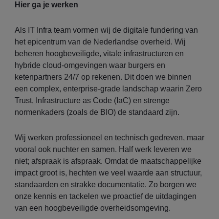
Hier ga je werken
Als IT Infra team vormen wij de digitale fundering van
het epicentrum van de Nederlandse overheid. Wij
beheren hoogbeveiligde, vitale infrastructuren en
hybride cloud-omgevingen waar burgers en
ketenpartners 24/7 op rekenen. Dit doen we binnen
een complex, enterprise-grade landschap waarin Zero
Trust, Infrastructure as Code (IaC) en strenge
normenkaders (zoals de BIO) de standaard zijn.
Wij werken professioneel en technisch gedreven, maar
vooral ook nuchter en samen. Half werk leveren we
niet; afspraak is afspraak. Omdat de maatschappelijke
impact groot is, hechten we veel waarde aan structuur,
standaarden en strakke documentatie. Zo borgen we
onze kennis en tackelen we proactief de uitdagingen
van een hoogbeveiligde overheidsomgeving.