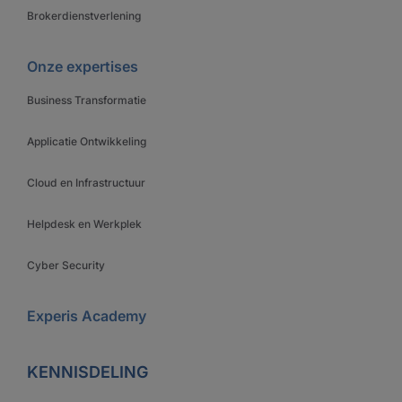
Brokerdienstverlening
Onze expertises
Business Transformatie
Applicatie Ontwikkeling
Cloud en Infrastructuur
Helpdesk en Werkplek
Cyber Security
Experis Academy
KENNISDELING