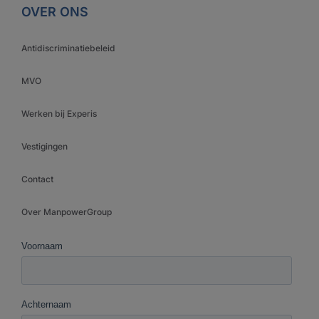
OVER ONS
Antidiscriminatiebeleid
MVO
Werken bij Experis
Vestigingen
Contact
Over ManpowerGroup