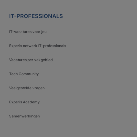
IT-PROFESSIONALS
IT-vacatures voor jou
Experis netwerk IT-professionals
Vacatures per vakgebied
Tech Community
Veelgestelde vragen
Experis Academy
Samenwerkingen