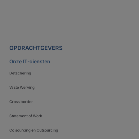
OPDRACHTGEVERS
Onze IT-diensten
Detachering
Vaste Werving
Cross border
Statement of Work
Co sourcing en Outsourcing