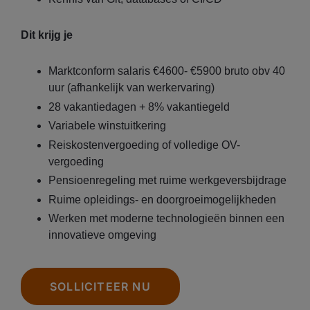
Dit krijg je
Marktconform salaris €4600- €5900 bruto obv 40
uur (afhankelijk van werkervaring)
28 vakantiedagen + 8% vakantiegeld
Variabele winstuitkering
Reiskostenvergoeding of volledige OV-
vergoeding
Pensioenregeling met ruime werkgeversbijdrage
Ruime opleidings- en doorgroeimogelijkheden
Werken met moderne technologieën binnen een
innovatieve omgeving
SOLLICITEER NU