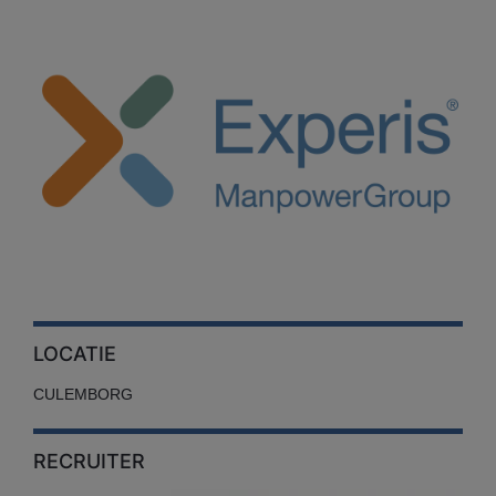
LOCATIE
CULEMBORG
RECRUITER