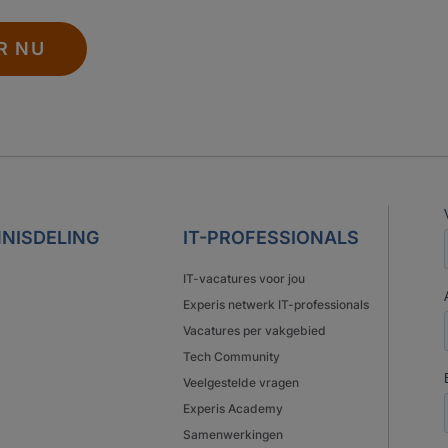
R NU
NISDELING
IT-PROFESSIONALS
IT-vacatures voor jou
Experis netwerk IT-professionals
Vacatures per vakgebied
Tech Community
Veelgestelde vragen
Experis Academy
Samenwerkingen