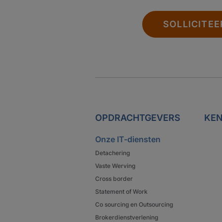
SOLLICITEE
OPDRACHTGEVERS
KEN
Onze IT-diensten
Detachering
Vaste Werving
Cross border
Statement of Work
Co sourcing en Outsourcing
Brokerdienstverlening