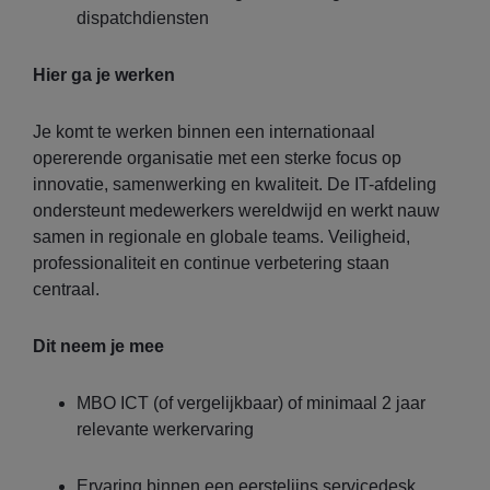
dispatchdiensten
Hier ga je werken
Je komt te werken binnen een internationaal
opererende organisatie met een sterke focus op
innovatie, samenwerking en kwaliteit. De IT-afdeling
ondersteunt medewerkers wereldwijd en werkt nauw
samen in regionale en globale teams. Veiligheid,
professionaliteit en continue verbetering staan
centraal.
Dit neem je mee
MBO ICT (of vergelijkbaar) of minimaal 2 jaar
relevante werkervaring
Ervaring binnen een eerstelijns servicedesk