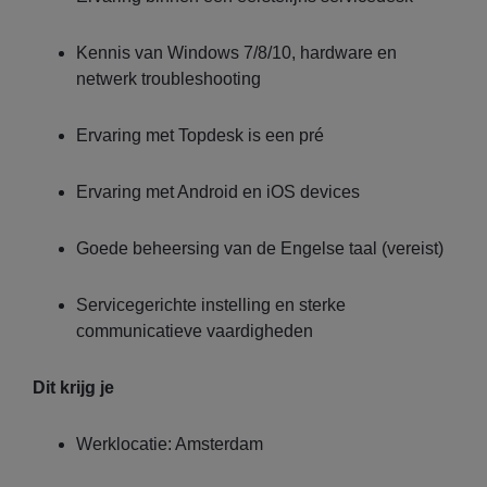
Kennis van Windows 7/8/10, hardware en
netwerk troubleshooting
Ervaring met Topdesk is een pré
Ervaring met Android en iOS devices
Goede beheersing van de Engelse taal (vereist)
Servicegerichte instelling en sterke
communicatieve vaardigheden
Dit krijg je
Werklocatie: Amsterdam