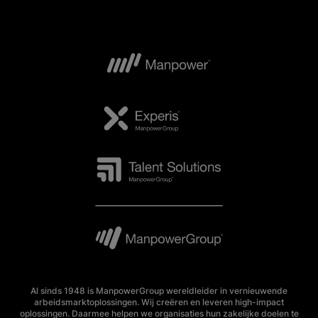
Al sinds 1948 is ManpowerGroup wereldleider in vernieuwende
arbeidsmarktoplossingen. Wij creëren en leveren high-impact
oplossingen. Daarmee helpen we organisaties hun zakelijke doelen te