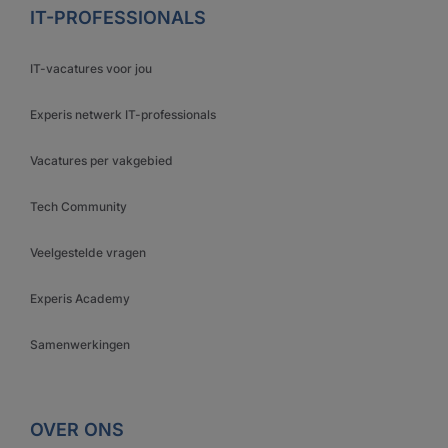
IT-PROFESSIONALS
IT-vacatures voor jou
Experis netwerk IT-professionals
Vacatures per vakgebied
Tech Community
Veelgestelde vragen
Experis Academy
Samenwerkingen
OVER ONS