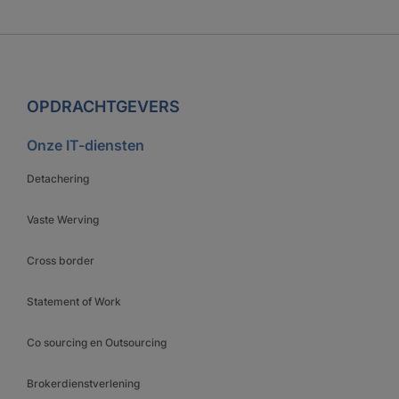
OPDRACHTGEVERS
Onze IT-diensten
Detachering
Vaste Werving
Cross border
Statement of Work
Co sourcing en Outsourcing
Brokerdienstverlening