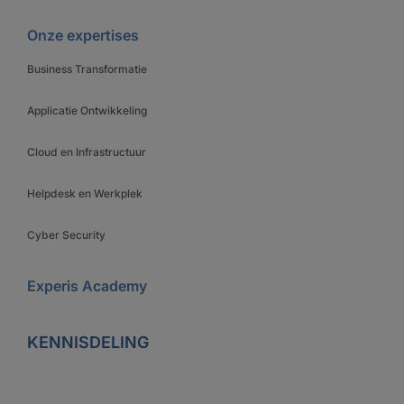
Onze expertises
Business Transformatie
Applicatie Ontwikkeling
Cloud en Infrastructuur
Helpdesk en Werkplek
Cyber Security
Experis Academy
KENNISDELING