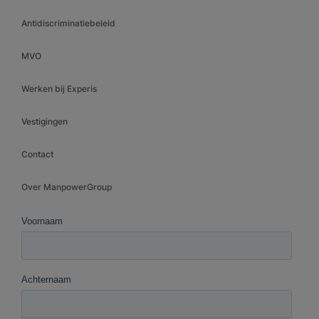
Antidiscriminatiebeleid
MVO
Werken bij Experis
Vestigingen
Contact
Over ManpowerGroup