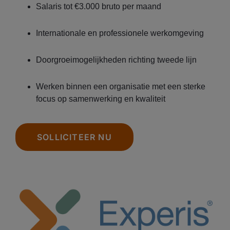
Salaris tot €3.000 bruto per maand
Internationale en professionele werkomgeving
Doorgroeimogelijkheden richting tweede lijn
Werken binnen een organisatie met een sterke
focus op samenwerking en kwaliteit
SOLLICITEER NU