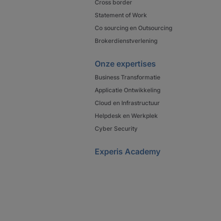
Cross border
Statement of Work
Co sourcing en Outsourcing
Brokerdienstverlening
Onze expertises
Business Transformatie
Applicatie Ontwikkeling
Cloud en Infrastructuur
Helpdesk en Werkplek
Cyber Security
Experis Academy