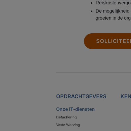
Reiskostenvergo
De mogelijkheid 
groeien in de org
SOLLICITEE
OPDRACHTGEVERS
KEN
Onze IT-diensten
Detachering
Vaste Werving