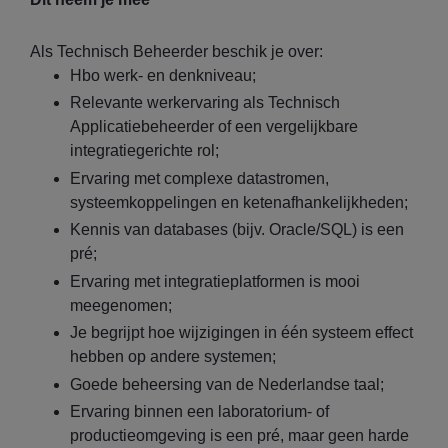
Als Technisch Beheerder beschik je over:
Hbo werk- en denkniveau;
Relevante werkervaring als Technisch
Applicatiebeheerder of een vergelijkbare
integratiegerichte rol;
Ervaring met complexe datastromen,
systeemkoppelingen en ketenafhankelijkheden;
Kennis van databases (bijv. Oracle/SQL) is een
pré;
Ervaring met integratieplatformen is mooi
meegenomen;
Je begrijpt hoe wijzigingen in één systeem effect
hebben op andere systemen;
Goede beheersing van de Nederlandse taal;
Ervaring binnen een laboratorium- of
productieomgeving is een pré, maar geen harde