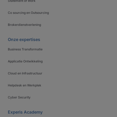
Statement of Work
Co sourcing en Outsourcing
Brokerdienstverlening
Onze expertises
Business Transformatie
Applicatie Ontwikkeling
Cloud en Infrastructuur
Helpdesk en Werkplek
Cyber Security
Experis Academy