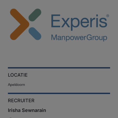
LOCATIE
Apeldoorn
RECRUITER
Irisha Sewnarain