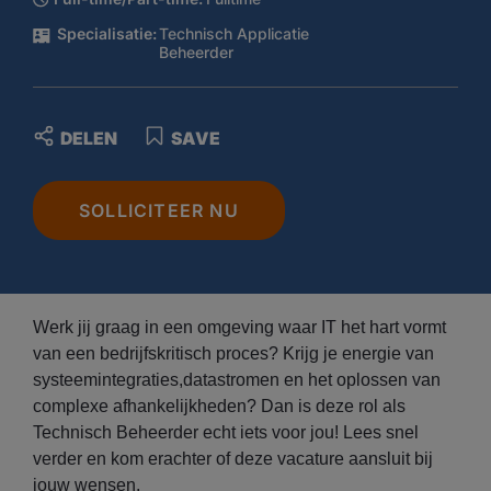
Specialisatie:
Technisch Applicatie
Beheerder
DELEN
SAVE
SOLLICITEER NU
Werk jij graag in een omgeving waar IT het hart vormt
van een bedrijfskritisch proces? Krijg je energie van
systeemintegraties,datastromen en het oplossen van
complexe afhankelijkheden? Dan is deze rol als
Technisch Beheerder echt iets voor jou! Lees snel
verder en kom erachter of deze vacature aansluit bij
jouw wensen.