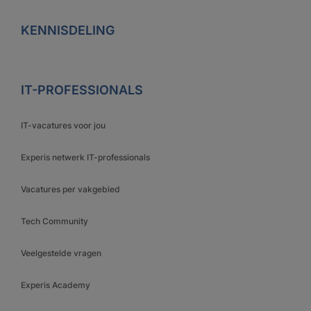
KENNISDELING
IT-PROFESSIONALS
IT-vacatures voor jou
Experis netwerk IT-professionals
Vacatures per vakgebied
Tech Community
Veelgestelde vragen
Experis Academy