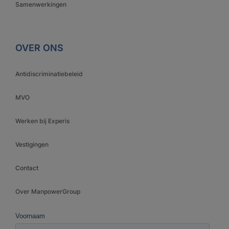
Samenwerkingen
OVER ONS
Antidiscriminatiebeleid
MVO
Werken bij Experis
Vestigingen
Contact
Over ManpowerGroup