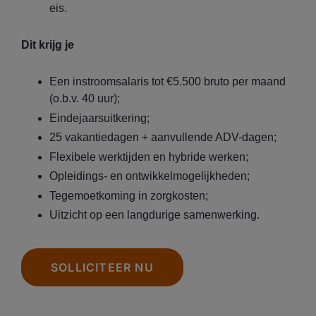
eis.
Dit krijg je
Een instroomsalaris tot €5.500 bruto per maand
(o.b.v. 40 uur);
Eindejaarsuitkering;
25 vakantiedagen + aanvullende ADV-dagen;
Flexibele werktijden en hybride werken;
Opleidings- en ontwikkelmogelijkheden;
Tegemoetkoming in zorgkosten;
Uitzicht op een langdurige samenwerking.
SOLLICITEER NU