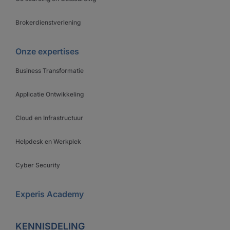
Brokerdienstverlening
Onze expertises
Business Transformatie
Applicatie Ontwikkeling
Cloud en Infrastructuur
Helpdesk en Werkplek
Cyber Security
Experis Academy
KENNISDELING