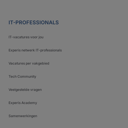
IT-PROFESSIONALS
IT-vacatures voor jou
Experis netwerk IT-professionals
Vacatures per vakgebied
Tech Community
Veelgestelde vragen
Experis Academy
Samenwerkingen