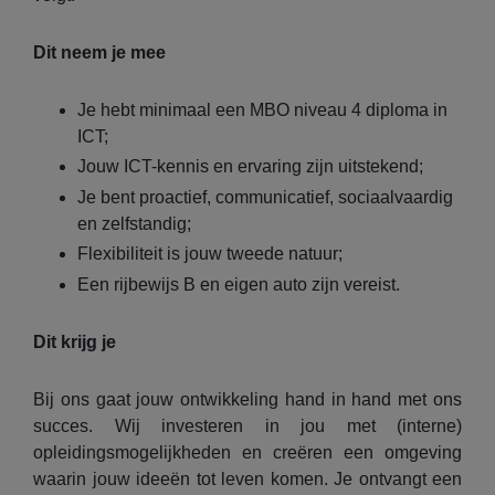
Dit neem je mee
Je hebt minimaal een MBO niveau 4 diploma in
ICT;
Jouw ICT-kennis en ervaring zijn uitstekend;
Je bent proactief, communicatief, sociaalvaardig
en zelfstandig;
Flexibiliteit is jouw tweede natuur;
Een rijbewijs B en eigen auto zijn vereist.
Dit krijg je
Bij ons gaat jouw ontwikkeling hand in hand met ons
succes. Wij investeren in jou met (interne)
opleidingsmogelijkheden en creëren een omgeving
waarin jouw ideeën tot leven komen. Je ontvangt een