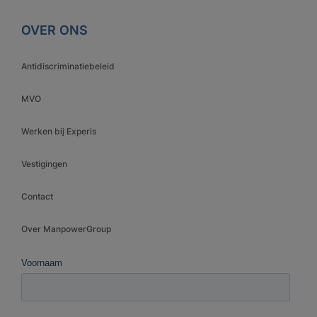
OVER ONS
Antidiscriminatiebeleid
MVO
Werken bij Experis
Vestigingen
Contact
Over ManpowerGroup