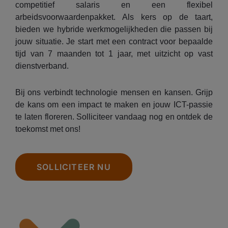
competitief salaris en een flexibel
arbeidsvoorwaardenpakket. Als kers op de taart,
bieden we hybride werkmogelijkheden die passen bij
jouw situatie. Je start met een contract voor bepaalde
tijd van 7 maanden tot 1 jaar, met uitzicht op vast
dienstverband.
Bij ons verbindt technologie mensen en kansen. Grijp
de kans om een impact te maken en jouw ICT-passie
te laten floreren. Solliciteer vandaag nog en ontdek de
toekomst met ons!
SOLLICITEER NU