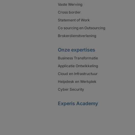
Vaste Werving
Cross border
Statement of Work
Co sourcing en Outsourcing
Brokerdienstverlening
Onze expertises
Business Transformatie
Applicatie Ontwikkeling
Cloud en Infrastructuur
Helpdesk en Werkplek
Cyber Security
Experis Academy