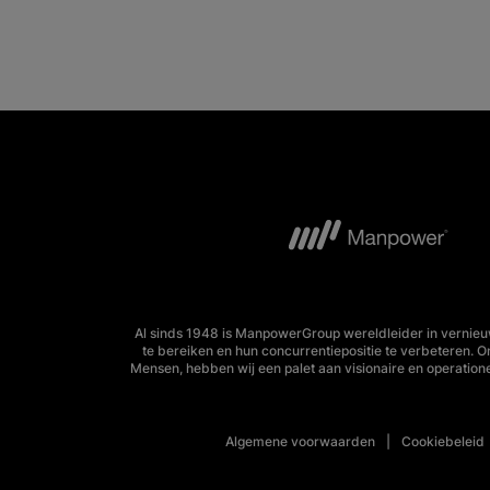
Al sinds 1948 is ManpowerGroup wereldleider in vernieu
te bereiken en hun concurrentiepositie te verbeteren. 
Mensen, hebben wij een palet aan visionaire en operation
Algemene voorwaarden
Cookiebeleid