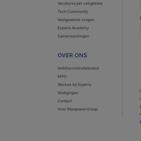
Vacatures per vakgebied
Tech Community
Veelgestelde vragen
Experis Academy
Samenwerkingen
OVER ONS
Antidiscriminatiebeleid
MVO
Werken bij Experis
Vestigingen
Contact
Over ManpowerGroup