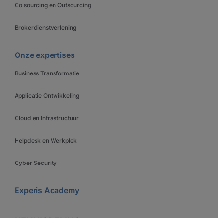
Co sourcing en Outsourcing
Brokerdienstverlening
Onze expertises
Business Transformatie
Applicatie Ontwikkeling
Cloud en Infrastructuur
Helpdesk en Werkplek
Cyber Security
Experis Academy