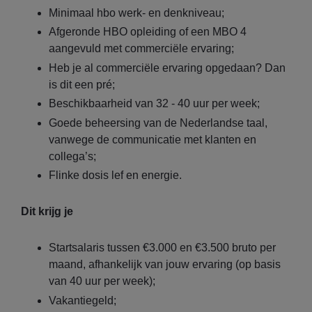
Minimaal hbo werk- en denkniveau;
Afgeronde HBO opleiding of een MBO 4
aangevuld met commerciële ervaring;
Heb je al commerciële ervaring opgedaan? Dan
is dit een pré;
Beschikbaarheid van 32 - 40 uur per week;
Goede beheersing van de Nederlandse taal,
vanwege de communicatie met klanten en
collega’s;
Flinke dosis lef en energie.
Dit krijg je
Startsalaris tussen €3.000 en €3.500 bruto per
maand, afhankelijk van jouw ervaring (op basis
van 40 uur per week);
Vakantiegeld;