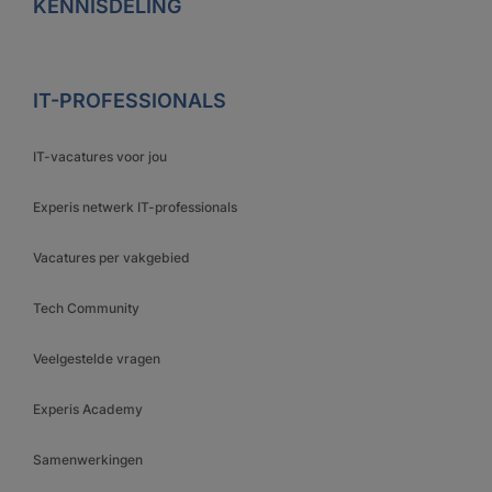
KENNISDELING
IT-PROFESSIONALS
IT-vacatures voor jou
Experis netwerk IT-professionals
Vacatures per vakgebied
Tech Community
Veelgestelde vragen
Experis Academy
Samenwerkingen