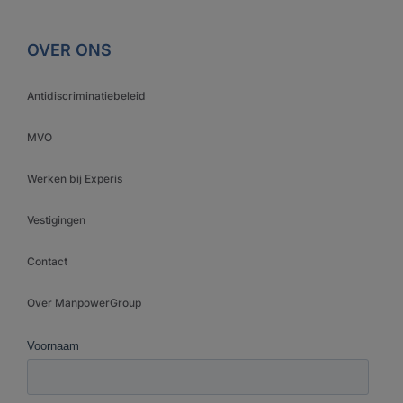
OVER ONS
Antidiscriminatiebeleid
MVO
Werken bij Experis
Vestigingen
Contact
Over ManpowerGroup