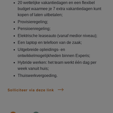
20 wettelijke vakantiedagen en een flexibel
budget waarmee je 7 extra vakantiedagen kunt
kopen of laten uitbetalen;
Provisieregeling;
Pensioenregeling;
Elektrische leaseauto (vanaf medior niveau);
Een laptop en telefoon van de zaak;
Uitgebreide opleidings- en
ontwikkelmogelijkheden binnen Experis;
Hybride werken: het team werkt één dag per
week vanuit huis;
Thuiswerkvergoeding.
Solliciteer via deze link