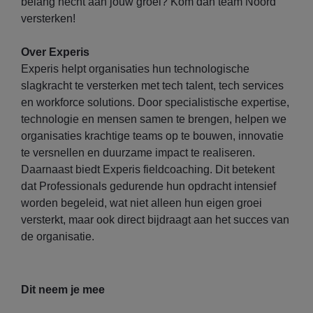
belang hecht aan jouw groei? Kom dan team Noord
versterken!
Over Experis
Experis helpt organisaties hun technologische
slagkracht te versterken met tech talent, tech services
en workforce solutions. Door specialistische expertise,
technologie en mensen samen te brengen, helpen we
organisaties krachtige teams op te bouwen, innovatie
te versnellen en duurzame impact te realiseren.
Daarnaast biedt Experis fieldcoaching. Dit betekent
dat Professionals gedurende hun opdracht intensief
worden begeleid, wat niet alleen hun eigen groei
versterkt, maar ook direct bijdraagt aan het succes van
de organisatie.​
Dit neem je mee