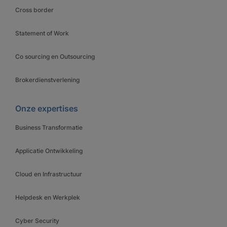
Cross border
Statement of Work
Co sourcing en Outsourcing
Brokerdienstverlening
Onze expertises
Business Transformatie
Applicatie Ontwikkeling
Cloud en Infrastructuur
Helpdesk en Werkplek
Cyber Security