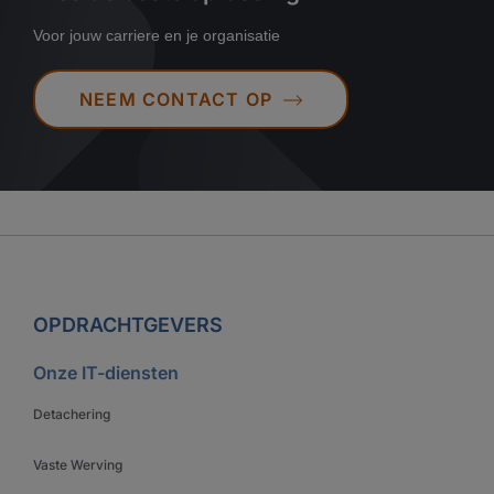
Voor jouw carriere en je organisatie
NEEM CONTACT OP
OPDRACHTGEVERS
Onze IT-diensten
Detachering
Vaste Werving