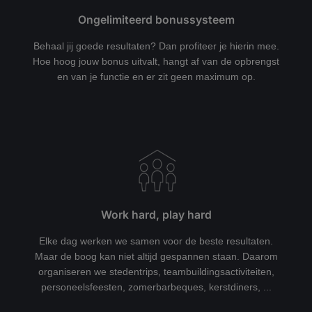
Ongelimiteerd bonussysteem
Behaal jij goede resultaten? Dan profiteer je hierin mee.
Hoe hoog jouw bonus uitvalt, hangt af van de opbrengst
en van je functie en er zit geen maximum op.
Work hard, play hard
Elke dag werken we samen voor de beste resultaten.
Maar de boog kan niet altijd gespannen staan. Daarom
organiseren we stedentrips, teambuildingsactiviteiten,
personeelsfeesten, zomerbarbeques, kerstdiners, ...