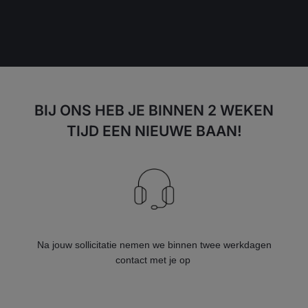
BIJ ONS HEB JE BINNEN 2 WEKEN
TIJD EEN NIEUWE BAAN!
Na jouw sollicitatie nemen we binnen twee werkdagen
contact met je op