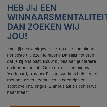
HEB JIJ EEN
WINNAARSMENTALITEI
DAN ZOEKEN WIJ
JOU!
Zoek jij een werkgever die jou elke dag uitdaagt
het beste uit jezelf te halen? Dan lijkt het erop
dat je bij ons past. Bouw bij ons aan je carriere
en leer on the job. Onze cultuur samengevat:
‘work hard, play hard’. Hard werkers belonen wij
met bonussen, teamuitjes, stedentrips en
sportieve challenges. Enthousiast en benieuwd
naar meer?