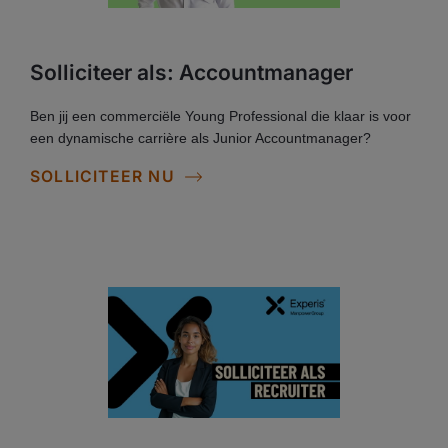
Solliciteer als: Accountmanager
Ben jij een commerciële Young Professional die klaar is voor
een dynamische carrière als Junior Accountmanager?
SOLLICITEER NU