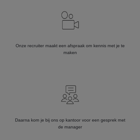
Onze recruiter maakt een afspraak om kennis met je te
maken
Daarna kom je bij ons op kantoor voor een gesprek met
de manager