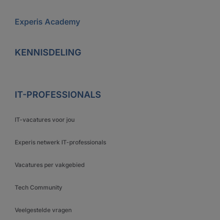
Experis Academy
KENNISDELING
IT-PROFESSIONALS
IT-vacatures voor jou
Experis netwerk IT-professionals
Vacatures per vakgebied
Tech Community
Veelgestelde vragen