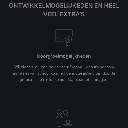
ONTWIKKELMOGELIJKEDEN EN HEEL
VEEL EXTRA’S
Doorgroeimogelijkheden
Wij bieden jou een helder carrièrepad - een traineeship
als je net van school komt en de mogelijkheid om door te
groeien in je rol tot senior, teamlead of manager.