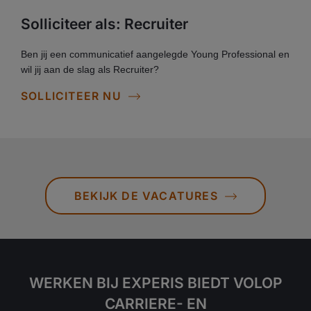
Solliciteer als: Recruiter
Ben jij een communicatief aangelegde Young Professional en
wil jij aan de slag als Recruiter?
SOLLICITEER NU
BEKIJK DE VACATURES​
WERKEN BIJ EXPERIS BIEDT VOLOP
CARRIERE- EN