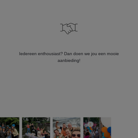
Iedereen enthousiast? Dan doen we jou een mooie
aanbieding!