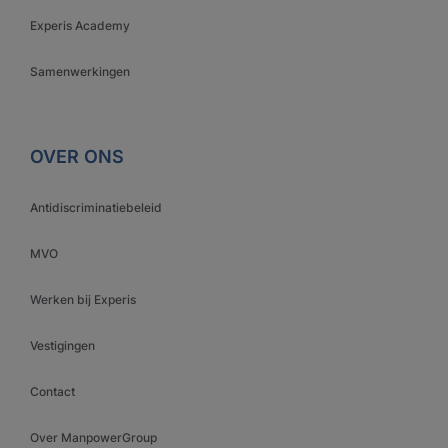
Experis Academy
Samenwerkingen
OVER ONS
Antidiscriminatiebeleid
MVO
Werken bij Experis
Vestigingen
Contact
Over ManpowerGroup