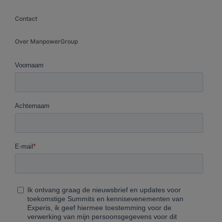
Contact
Over ManpowerGroup