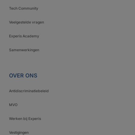
Tech Community
Veelgestelde vragen
Experis Academy
Samenwerkingen
OVER ONS
Antidiscriminatiebeleid
MVO
Werken bij Experis
Vestigingen