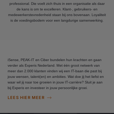
professional. Die voelt zich thuis in een organisatie als daar
de kans is om te excelleren. Klant-, gebruikers- en
medewerkerstevredenheid staan bij ons bovenaan. Loyaliteit
is de voedingsbodem voor een langdurige samenwerking.
iSense, PEAK-IT en Ciber bundelen hun krachten en gaan
verder als Experis Nederland. Met één groot netwerk van
meer dan 2.000 klanten vinden wij een IT-baan die past bij
jouw wensen, talent(en) en ambities. Wat doe jij het liefst en
waar wil jij naar toe groeien in jouw IT-carrière? Sluit je aan
bij Experis en investeer in jouw persoonlijke groei.
LEES HIER MEER