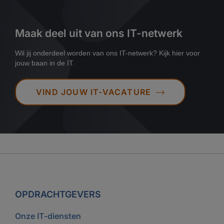
Maak deel uit van ons IT-netwerk
Wil jij onderdeel worden van ons IT-netwerk? Kijk hier voor
jouw baan in de IT.
VIND JOUW IT-VACATURE
OPDRACHTGEVERS
Onze IT-diensten