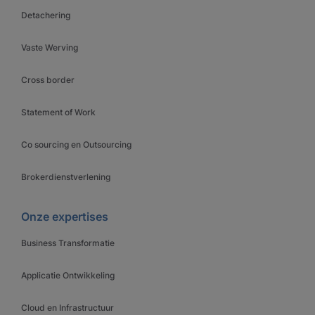
Detachering
Vaste Werving
Cross border
Statement of Work
Co sourcing en Outsourcing
Brokerdienstverlening
Onze expertises
Business Transformatie
Applicatie Ontwikkeling
Cloud en Infrastructuur