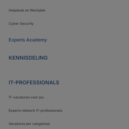
Helpdesk en Werkplek
Cyber Security
Experis Academy
KENNISDELING
IT-PROFESSIONALS
IT-vacatures voor jou
Experis netwerk IT-professionals
Vacatures per vakgebied