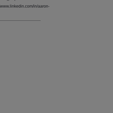
//www.linkedin.com/in/aaron-