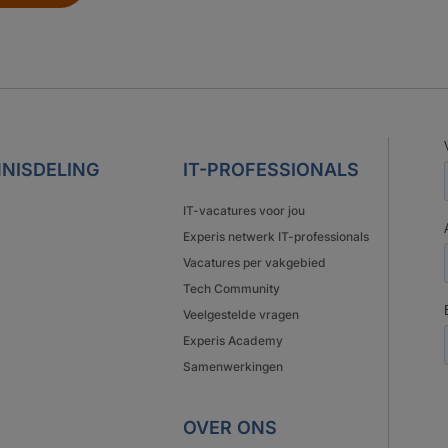
NISDELING
IT-PROFESSIONALS
IT-vacatures voor jou
Experis netwerk IT-professionals
Vacatures per vakgebied
Tech Community
Veelgestelde vragen
Experis Academy
Samenwerkingen
OVER ONS