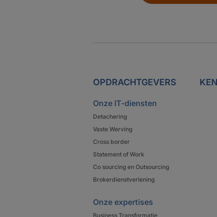
OPDRACHTGEVERS
KEN
Onze IT-diensten
Detachering
Vaste Werving
Cross border
Statement of Work
Co sourcing en Outsourcing
Brokerdienstverlening
Onze expertises
Business Transformatie