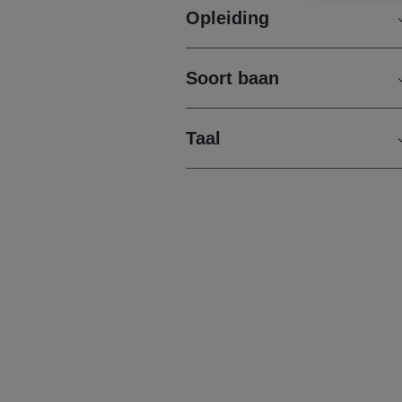
Opleiding
Soort baan
Taal