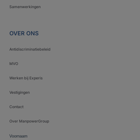
Samenwerkingen
OVER ONS
Antidiscriminatiebeleid
MVO
Werken bij Experis
Vestigingen
Contact
Over ManpowerGroup