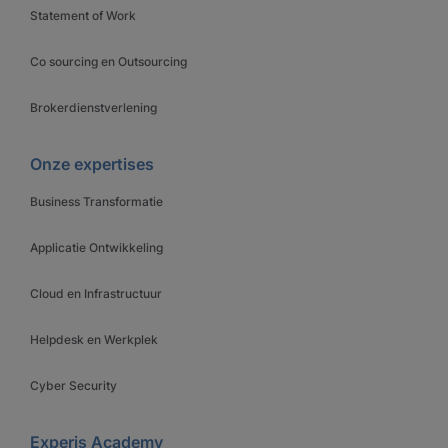
Statement of Work
Co sourcing en Outsourcing
Brokerdienstverlening
Onze expertises
Business Transformatie
Applicatie Ontwikkeling
Cloud en Infrastructuur
Helpdesk en Werkplek
Cyber Security
Experis Academy