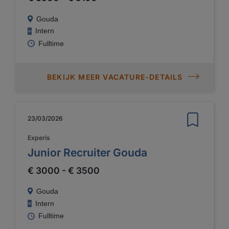
Gouda
Intern
Fulltime
BEKIJK MEER VACATURE-DETAILS
23/03/2026
Experis
Junior Recruiter Gouda
€ 3000 - € 3500
Gouda
Intern
Fulltime