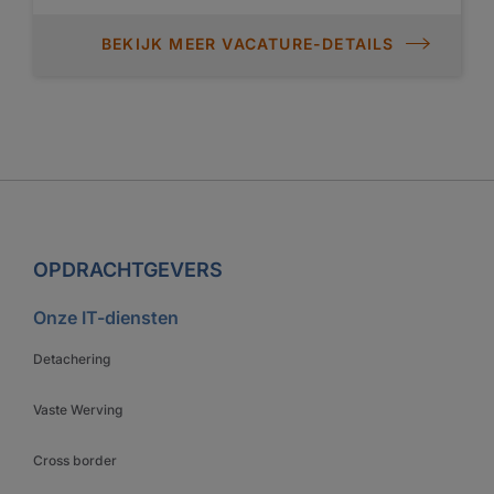
BEKIJK MEER VACATURE-DETAILS
OPDRACHTGEVERS
Onze IT-diensten
Detachering
Vaste Werving
Cross border