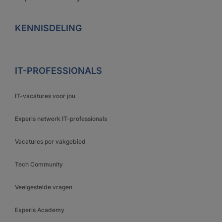
KENNISDELING
IT-PROFESSIONALS
IT-vacatures voor jou
Experis netwerk IT-professionals
Vacatures per vakgebied
Tech Community
Veelgestelde vragen
Experis Academy