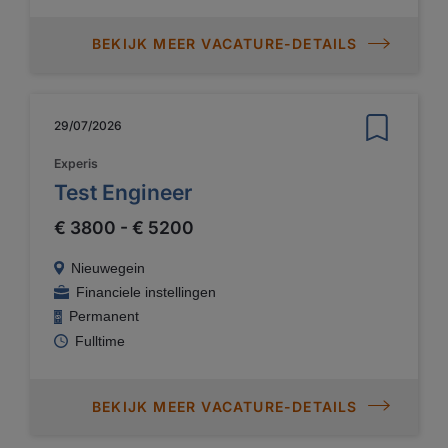
BEKIJK MEER VACATURE-DETAILS
29/07/2026
Experis
Test Engineer
€ 3800 - € 5200
Nieuwegein
Financiele instellingen
Permanent
Fulltime
BEKIJK MEER VACATURE-DETAILS