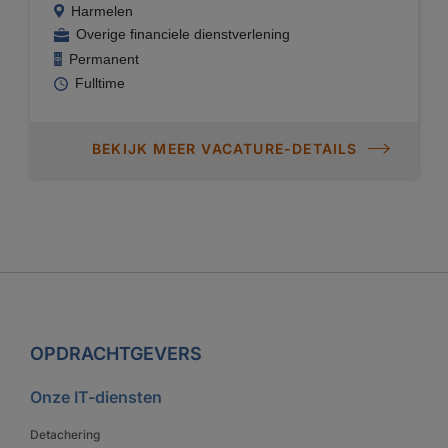
Harmelen
Overige financiele dienstverlening
Permanent
Fulltime
BEKIJK MEER VACATURE-DETAILS
OPDRACHTGEVERS
Onze IT-diensten
Detachering