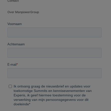
Contact
Over ManpowerGroup