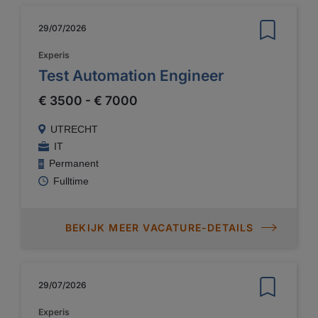
29/07/2026
Experis
Test Automation Engineer
€ 3500 - € 7000
UTRECHT
IT
Permanent
Fulltime
BEKIJK MEER VACATURE-DETAILS
29/07/2026
Experis