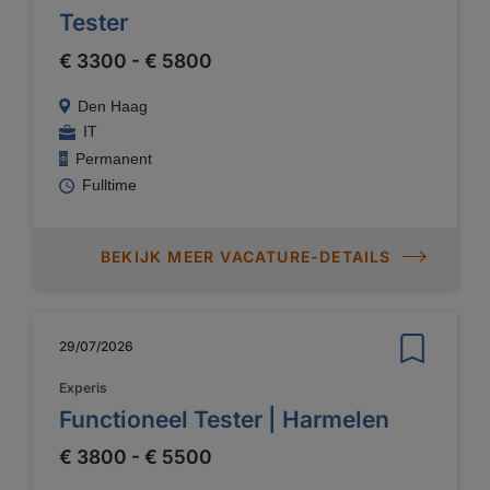
Tester
€ 3300 - € 5800
Den Haag
IT
Permanent
Fulltime
BEKIJK MEER VACATURE-DETAILS
29/07/2026
Experis
Functioneel Tester | Harmelen
€ 3800 - € 5500