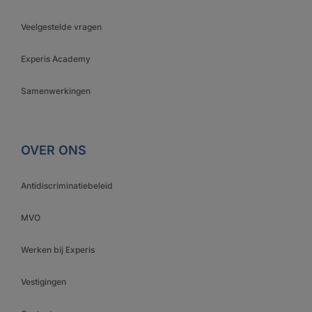
Veelgestelde vragen
Experis Academy
Samenwerkingen
OVER ONS
Antidiscriminatiebeleid
MVO
Werken bij Experis
Vestigingen