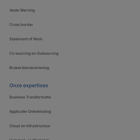
Vaste Werving
Cross border
Statement of Work
Co sourcing en Outsourcing
Brokerdienstverlening
Onze expertises
Business Transformatie
Applicatie Ontwikkeling
Cloud en Infrastructuur