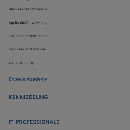
Business Transformatie
Applicatie Ontwikkeling
Cloud en Infrastructuur
Helpdesk en Werkplek
Cyber Security
Experis Academy
KENNISDELING
IT-PROFESSIONALS