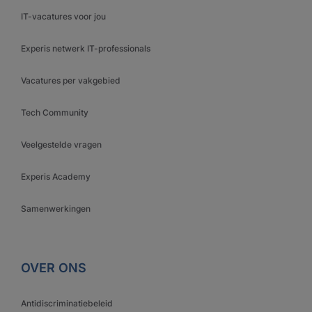
IT-vacatures voor jou
Experis netwerk IT-professionals
Vacatures per vakgebied
Tech Community
Veelgestelde vragen
Experis Academy
Samenwerkingen
OVER ONS
Antidiscriminatiebeleid