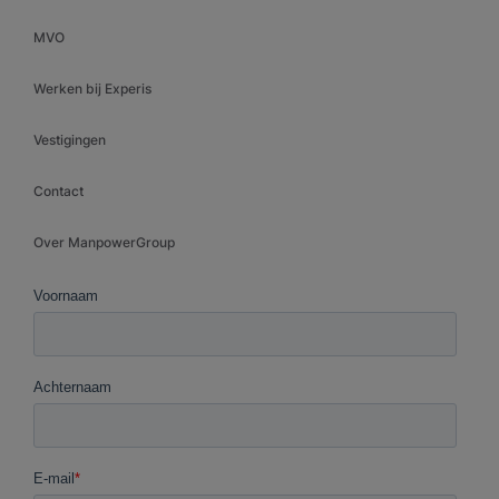
MVO
Werken bij Experis
Vestigingen
Contact
Over ManpowerGroup