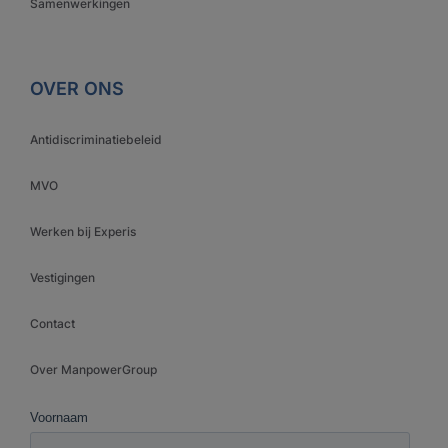
Samenwerkingen
OVER ONS
Antidiscriminatiebeleid
MVO
Werken bij Experis
Vestigingen
Contact
Over ManpowerGroup