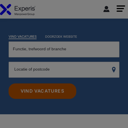
VIND VACATURES
DOORZOEK WEBSITE
Functie, trefwoord of branche
Locatie of postcode
VIND VACATURES