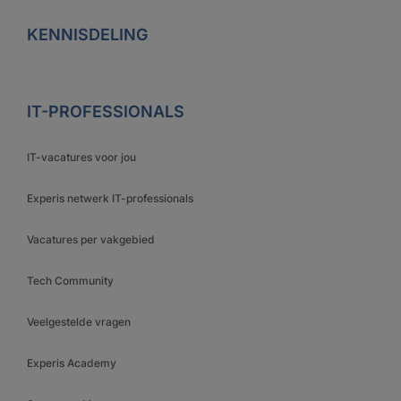
KENNISDELING
IT-PROFESSIONALS
IT-vacatures voor jou
Experis netwerk IT-professionals
Vacatures per vakgebied
Tech Community
Veelgestelde vragen
Experis Academy