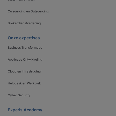
Co sourcing en Outsourcing
Brokerdienstverlening
Onze expertises
Business Transformatie
Applicatie Ontwikkeling
Cloud en Infrastructuur
Helpdesk en Werkplek
Cyber Security
Experis Academy