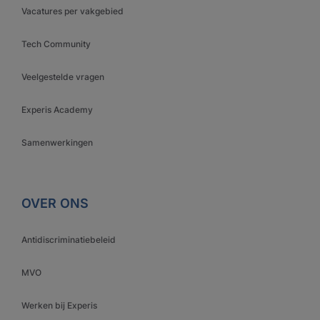
Vacatures per vakgebied
Tech Community
Veelgestelde vragen
Experis Academy
Samenwerkingen
OVER ONS
Antidiscriminatiebeleid
MVO
Werken bij Experis