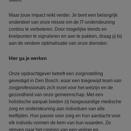
Maar jouw impact reikt verder. Je bent een belangrijk
onderdeel van onze missie om de IT-ondersteuning
continu te verbeteren. Door mogelijke trends en
knelpunten te signaleren en aan te pakken, draag jij bij
aan de verdere optimalisatie van onze diensten.
Hier ga je werken
Onze opdrachtgever betreft een zorginstelling
gevestigd in Den Bosch, waar een toegewijd team van
zorgprofessionals zich inzet voor het welzijn en de
gezondheid van onze gemeenschap. Met een
holistische aanpak bieden zij hoogwaardige medische
zorg en ondersteuning aan individuen van alle
leeftijden. Hun passie voor zorg en hun aandacht voor
elk individu vormen de kern van hun waarden. Ze
streven naar het creëren van een veilige en