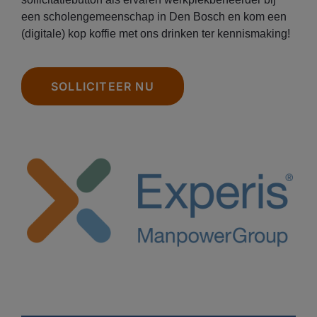
een scholengemeenschap in Den Bosch en kom een
(digitale) kop koffie met ons drinken ter kennismaking!
SOLLICITEER NU