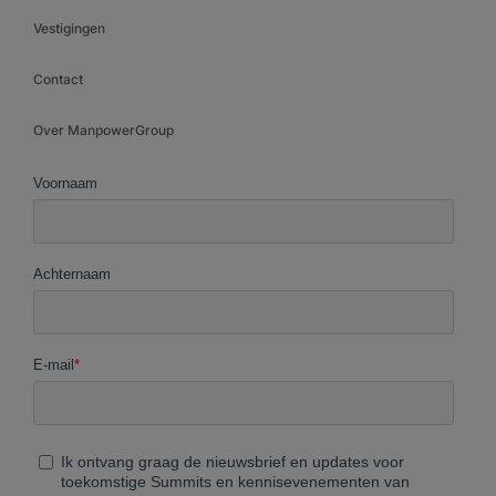
Vestigingen
Contact
Over ManpowerGroup