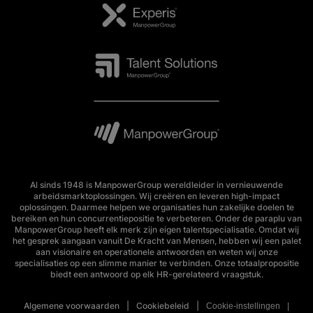
Al sinds 1948 is ManpowerGroup wereldleider in vernieuwende
arbeidsmarktoplossingen. Wij creëren en leveren high-impact
oplossingen. Daarmee helpen we organisaties hun zakelijke doelen te
bereiken en hun concurrentiepositie te verbeteren. Onder de paraplu van
ManpowerGroup heeft elk merk zijn eigen talentspecialisatie. Omdat wij
het gesprek aangaan vanuit De Kracht van Mensen, hebben wij een palet
aan visionaire en operationele antwoorden en weten wij onze
specialisaties op een slimme manier te verbinden. Onze totaalpropositie
biedt een antwoord op elk HR-gerelateerd vraagstuk.
Algemene voorwaarden
Cookiebeleid
Cookie-instellingen