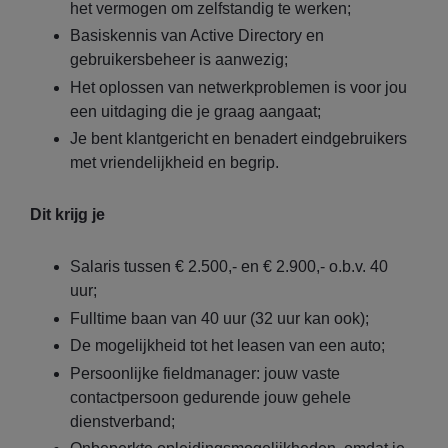
het vermogen om zelfstandig te werken;
Basiskennis van Active Directory en
gebruikersbeheer is aanwezig;
Het oplossen van netwerkproblemen is voor jou
een uitdaging die je graag aangaat;
Je bent klantgericht en benadert eindgebruikers
met vriendelijkheid en begrip.
Dit krijg je
Salaris tussen € 2.500,- en € 2.900,- o.b.v. 40
uur;
Fulltime baan van 40 uur (32 uur kan ook);
De mogelijkheid tot het leasen van een auto;
Persoonlijke fieldmanager: jouw vaste
contactpersoon gedurende jouw gehele
dienstverband;