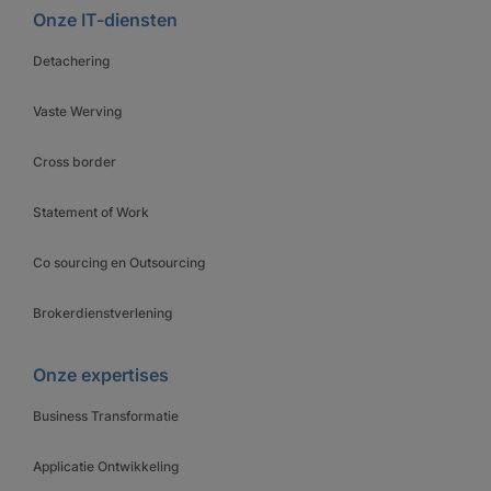
Onze IT-diensten
Detachering
Vaste Werving
Cross border
Statement of Work
Co sourcing en Outsourcing
Brokerdienstverlening
Onze expertises
Business Transformatie
Applicatie Ontwikkeling