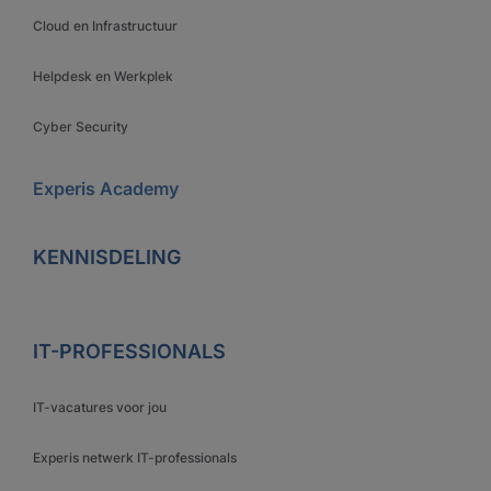
Cloud en Infrastructuur
Helpdesk en Werkplek
Cyber Security
Experis Academy
KENNISDELING
IT-PROFESSIONALS
IT-vacatures voor jou
Experis netwerk IT-professionals