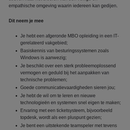
empathische omgeving waarin iedereen kan gedijen.
Dit neem je mee
Je hebt een afgeronde MBO opleiding in een IT-
gerelateerd vakgebied;
Basiskennis van besturingssystemen zoals
Windows is aanwezig;
Je beschikt over een sterk probleemoplossend
vermogen en geduld bij het aanpakken van
technische problemen;
Goede communicatievaardigheden sieren jou;
Je hebt de wil om te leren en nieuwe
technologieën en systemen snel eigen te maken;
Ervaring met een ticketsysteem, bijvoorbeeld
topdesk, wordt als een pluspunt gezien;
Je bent een uitstekende teamspeler met tevens